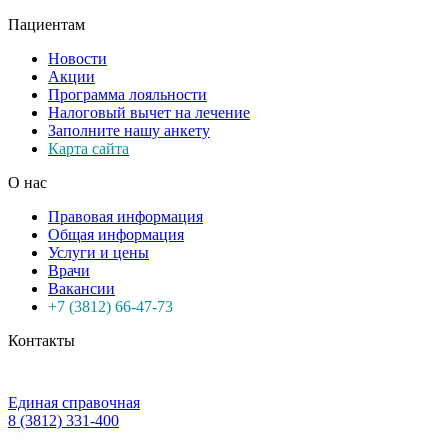
Пациентам
Новости
Акции
Программа лояльности
Налоговый вычет на лечение
Заполните нашу анкету
Карта сайта
О нас
Правовая информация
Общая информация
Услуги и цены
Врачи
Вакансии
+7 (3812) 66-47-73
Контакты
Единая справочная
8 (3812) 331-400