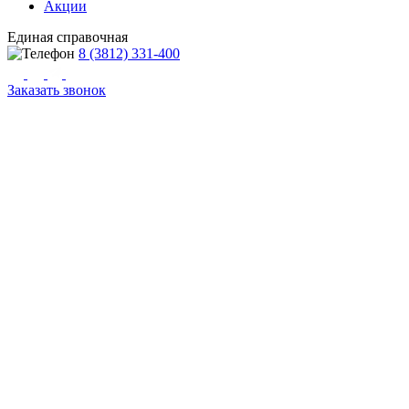
Акции
Единая справочная
8 (3812) 331-400
Заказать звонок