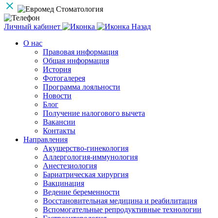
Личный кабинет
Назад
О нас
Правовая информация
Общая информация
История
Фотогалерея
Программа лояльности
Новости
Блог
Получение налогового вычета
Вакансии
Контакты
Направления
Акушерство-гинекология
Аллергология-иммунология
Анестезиология
Бариатрическая хирургия
Вакцинация
Ведение беременности
Восстановительная медицина и реабилитация
Вспомогательные репродуктивные технологии