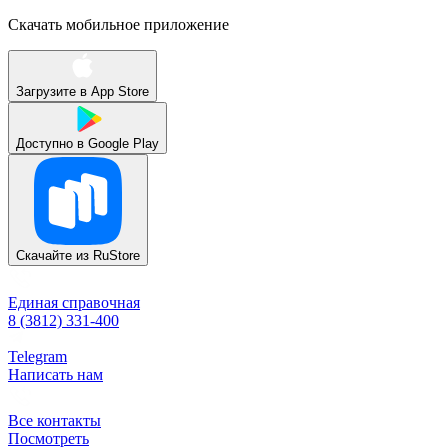
Скачать мобильное приложение
Загрузите в
App Store
Доступно в
Google Play
Скачайте из
RuStore
Единая справочная
8 (3812) 331-400
Telegram
Написать нам
Все контакты
Посмотреть