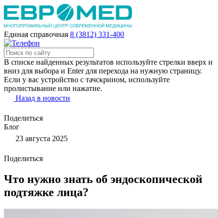
Единая справочная
8 (3812) 331-400
В списке найденных результатов используйте стрелки вверх и
вниз для выбора и Enter для перехода на нужную страницу.
Если у вас устройство с тачскрином, используйте
пролистывание или нажатие.
Назад в новости
Поделиться
Блог
23 августа 2025
Поделиться
Что нужно знать об эндоскопической
подтяжке лица?