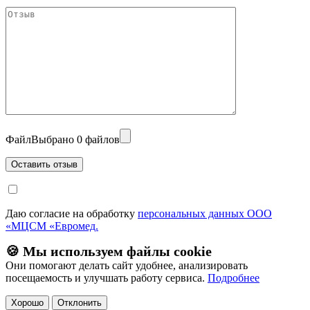
Файл
Выбрано 0 файлов
Даю согласие на обработку
персональных данных ООО
«МЦСМ «Евромед.
🍪 Мы используем файлы cookie
Они помогают делать сайт удобнее, анализировать
посещаемость и улучшать работу сервиса.
Подробнее
Хорошо
Отклонить