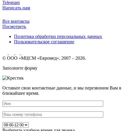
Telegram
Написать нам
Все контакты
Посмотреть
Политика обработки персональных данных
Пользовательское соглашение
© ООО «МЦСМ «Евромед», 2007 – 2026.
Заполните форму
Оставьте свои контактные данные, и мы перезвоним Вам в
ближайшее время.
Выберите удобное время для звонка