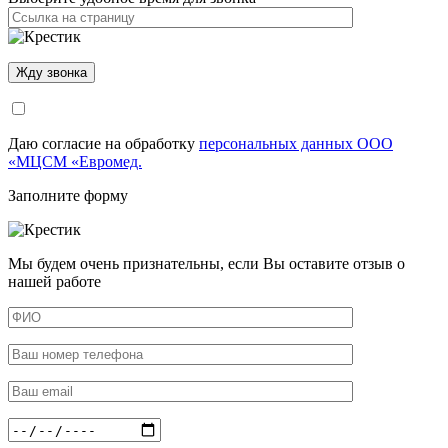
Даю согласие на обработку
персональных данных ООО
«МЦСМ «Евромед.
Заполните форму
Мы будем очень признательны, если Вы оставите отзыв о
нашей работе