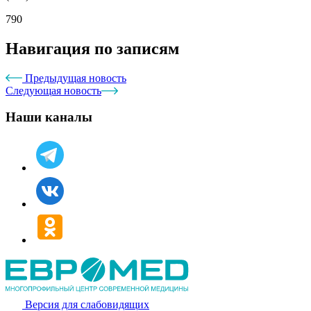
790
Навигация по записям
Предыдущая новость
Следующая новость
Наши каналы
Версия для слабовидящих