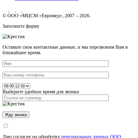
© ООО «МЦСМ «Евромед», 2007 – 2026.
Заполните форму
Оставьте свои контактные данные, и мы перезвоним Вам в
ближайшее время.
Выберите удобное время для звонка
Даю согласие на обработку
персональных данных ООО