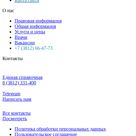
Карта сайта
О нас
Правовая информация
Общая информация
Услуги и цены
Врачи
Вакансии
+7 (3812) 66-47-73
Контакты
Единая справочная
8 (3812) 331-400
Telegram
Написать нам
Все контакты
Посмотреть
Политика обработки персональных данных
Пользовательское соглашение