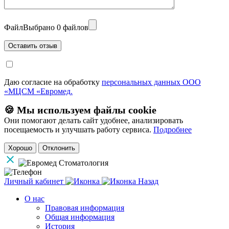
Файл
Выбрано 0 файлов
Даю согласие на обработку
персональных данных ООО
«МЦСМ «Евромед.
🍪 Мы используем файлы cookie
Они помогают делать сайт удобнее, анализировать
посещаемость и улучшать работу сервиса.
Подробнее
Хорошо
Отклонить
Личный кабинет
Назад
О нас
Правовая информация
Общая информация
История