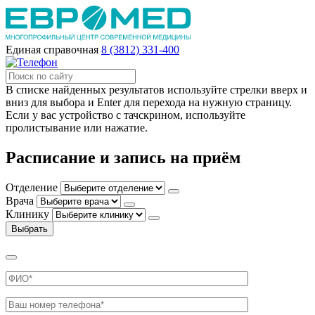
Единая справочная
8 (3812) 331-400
В списке найденных результатов используйте стрелки вверх и
вниз для выбора и Enter для перехода на нужную страницу.
Если у вас устройство с тачскрином, используйте
пролистывание или нажатие.
Расписание и запись на приём
Отделение
Врача
Клинику
Выбрать