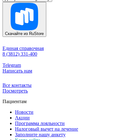
Скачайте из
RuStore
Единая справочная
8 (3812) 331-400
Telegram
Написать нам
Все контакты
Посмотреть
Пациентам
Новости
Акции
Программа лояльности
Налоговый вычет на лечение
Заполните нашу анкету