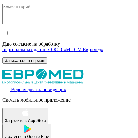
Даю согласие на обработку
персональных данных ООО «МЦСМ Евромед»
Версия для слабовидящих
Скачать мобильное приложение
Загрузите в
App Store
Доступно в
Google Play