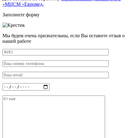
«МЦСМ «Евромед.
Заполните форму
Мы будем очень признательны, если Вы оставите отзыв о
нашей работе