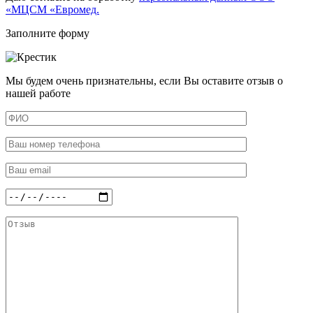
«МЦСМ «Евромед.
Заполните форму
Мы будем очень признательны, если Вы оставите отзыв о
нашей работе