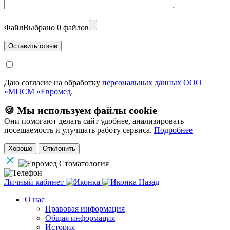
Файл
Выбрано 0 файлов
Даю согласие на обработку
персональных данных ООО
«МЦСМ «Евромед.
🍪 Мы используем файлы cookie
Они помогают делать сайт удобнее, анализировать
посещаемость и улучшать работу сервиса.
Подробнее
Хорошо
Отклонить
Личный кабинет
Назад
О нас
Правовая информация
Общая информация
История