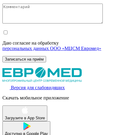
Даю согласие на обработку
персональных данных ООО «МЦСМ Евромед»
Версия для слабовидящих
Скачать мобильное приложение
Загрузите в
App Store
Доступно в
Google Play