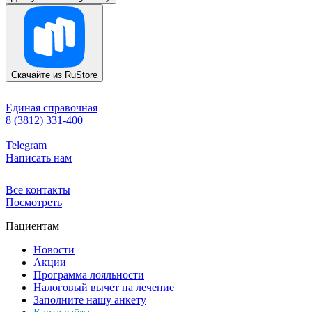
Скачайте из
RuStore
Единая справочная
8 (3812) 331-400
Telegram
Написать нам
Все контакты
Посмотреть
Пациентам
Новости
Акции
Программа лояльности
Налоговый вычет на лечение
Заполните нашу анкету