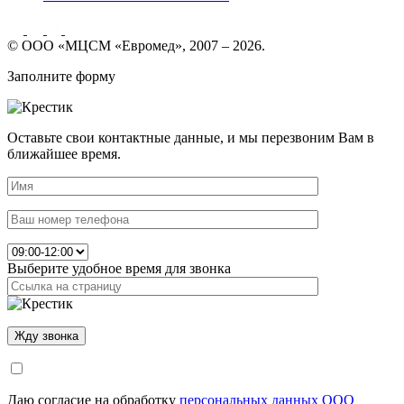
© ООО «МЦСМ «Евромед», 2007 – 2026.
Заполните форму
Оставьте свои контактные данные, и мы перезвоним Вам в
ближайшее время.
Выберите удобное время для звонка
Даю согласие на обработку
персональных данных ООО