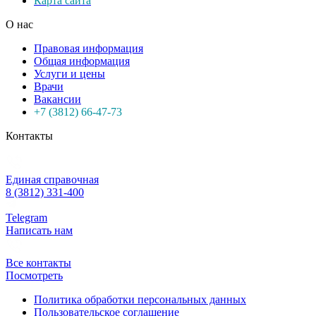
Карта сайта
О нас
Правовая информация
Общая информация
Услуги и цены
Врачи
Вакансии
+7 (3812) 66-47-73
Контакты
Единая справочная
8 (3812) 331-400
Telegram
Написать нам
Все контакты
Посмотреть
Политика обработки персональных данных
Пользовательское соглашение