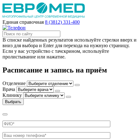
Единая справочная
8 (3812) 331-400
В списке найденных результатов используйте стрелки вверх и
вниз для выбора и Enter для перехода на нужную страницу.
Если у вас устройство с тачскрином, используйте
пролистывание или нажатие.
Расписание и запись на приём
Отделение
Врача
Клинику
Выбрать