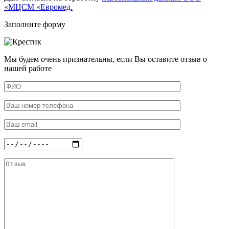
«МЦСМ «Евромед.
Заполните форму
Мы будем очень признательны, если Вы оставите отзыв о
нашей работе