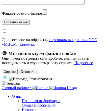
Файл
Выбрано 0 файлов
Даю согласие на обработку
персональных данных ООО
«МЦСМ «Евромед.
🍪 Мы используем файлы cookie
Они помогают делать сайт удобнее, анализировать
посещаемость и улучшать работу сервиса.
Подробнее
Хорошо
Отклонить
Личный кабинет
Назад
О нас
Правовая информация
Общая информация
История