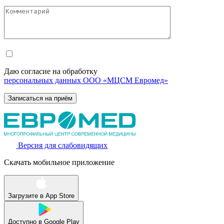
Даю согласие на обработку
персональных данных ООО «МЦСМ Евромед»
Версия для слабовидящих
Скачать мобильное приложение
Загрузите в
App Store
Доступно в
Google Play