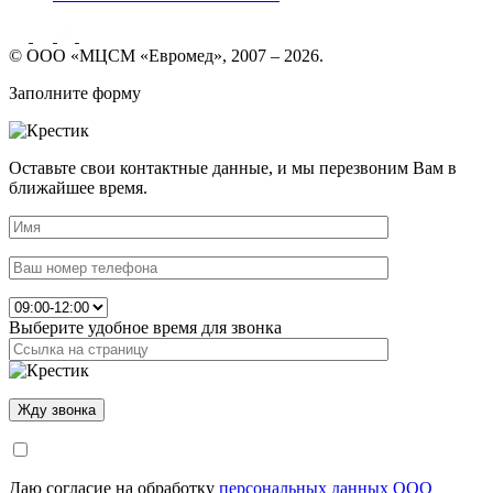
© ООО «МЦСМ «Евромед», 2007 – 2026.
Заполните форму
Оставьте свои контактные данные, и мы перезвоним Вам в
ближайшее время.
Выберите удобное время для звонка
Даю согласие на обработку
персональных данных ООО