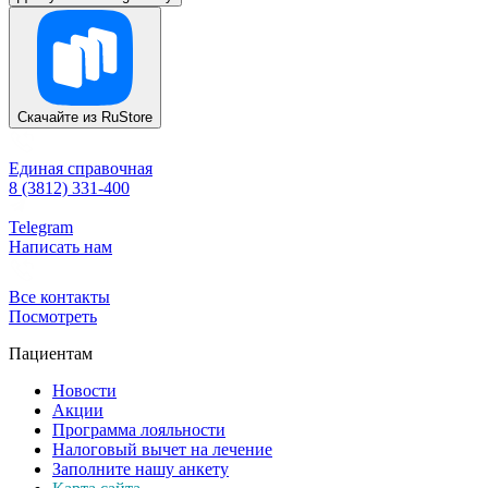
Скачайте из
RuStore
Единая справочная
8 (3812) 331-400
Telegram
Написать нам
Все контакты
Посмотреть
Пациентам
Новости
Акции
Программа лояльности
Налоговый вычет на лечение
Заполните нашу анкету