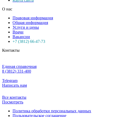
Карта сайта
О нас
Правовая информация
Общая информация
Услуги и цены
Врачи
Вакансии
+7 (3812) 66-47-73
Контакты
Единая справочная
8 (3812) 331-400
Telegram
Написать нам
Все контакты
Посмотреть
Политика обработки персональных данных
Пользовательское соглашение