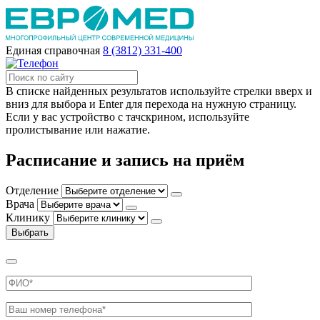
Единая справочная
8 (3812) 331-400
В списке найденных результатов используйте стрелки вверх и
вниз для выбора и Enter для перехода на нужную страницу.
Если у вас устройство с тачскрином, используйте
пролистывание или нажатие.
Расписание и запись на приём
Отделение
Врача
Клинику
Выбрать