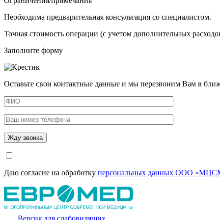
Ограничения/примечания
Необходима предварительная консультация со специалистом.
Точная стоимость операции (с учетом дополнительных расходов
Заполните форму
Оставьте свои контактные данные и мы перезвоним Вам в бли
Даю согласие на обработку
персональных данных ООО «МЦСМ
Версия для слабовидящих