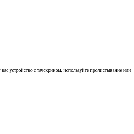
у вас устройство с тачскрином, используйте пролистывание или