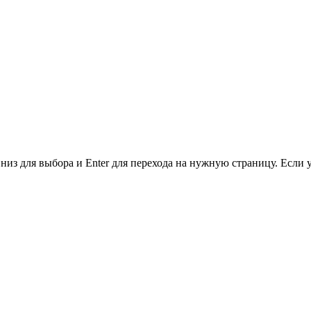
низ для выбора и Enter для перехода на нужную страницу. Если 