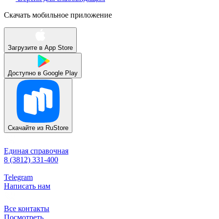
Скачать мобильное приложение
Загрузите в
App Store
Доступно в
Google Play
Скачайте из
RuStore
Единая справочная
8 (3812) 331-400
Telegram
Написать нам
Все контакты
Посмотреть