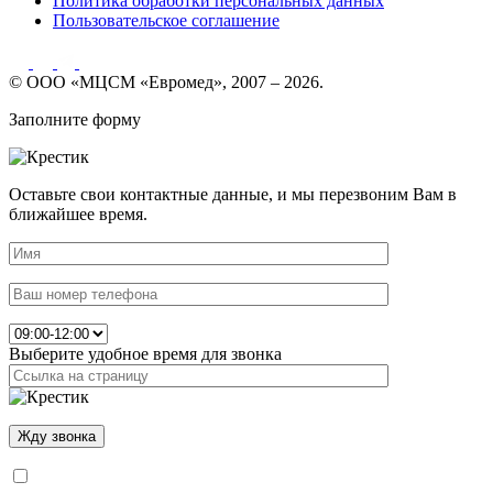
Политика обработки персональных данных
Пользовательское соглашение
© ООО «МЦСМ «Евромед», 2007 – 2026.
Заполните форму
Оставьте свои контактные данные, и мы перезвоним Вам в
ближайшее время.
Выберите удобное время для звонка