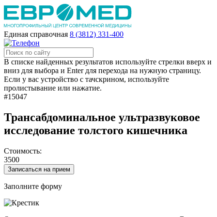
Единая справочная
8 (3812) 331-400
В списке найденных результатов используйте стрелки вверх и
вниз для выбора и Enter для перехода на нужную страницу.
Если у вас устройство с тачскрином, используйте
пролистывание или нажатие.
#15047
Трансабдоминальное ультразвуковое
исследование толстого кишечника
Стоимость:
3500
Записаться на прием
Заполните форму