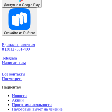
Доступно в
Google Play
Скачайте из
RuStore
Единая справочная
8 (3812) 331-400
Telegram
Написать нам
Все контакты
Посмотреть
Пациентам
Новости
Акции
Программа лояльности
Налоговый вычет на лечение