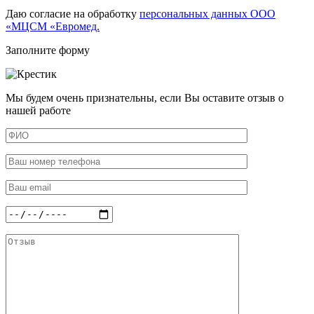
Даю согласие на обработку
персональных данных ООО
«МЦСМ «Евромед.
Заполните форму
Мы будем очень признательны, если Вы оставите отзыв о
нашей работе