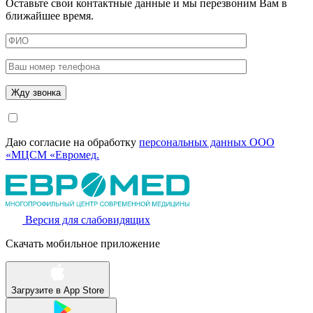
Оставьте свои контактные данные и мы перезвоним Вам в
ближайшее время.
Даю согласие на обработку
персональных данных ООО
«МЦСМ «Евромед.
Версия для слабовидящих
Скачать мобильное приложение
Загрузите в
App Store