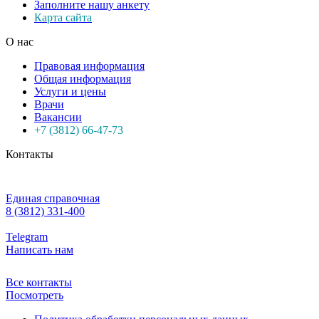
Заполните нашу анкету
Карта сайта
О нас
Правовая информация
Общая информация
Услуги и цены
Врачи
Вакансии
+7 (3812) 66-47-73
Контакты
Единая справочная
8 (3812) 331-400
Telegram
Написать нам
Все контакты
Посмотреть