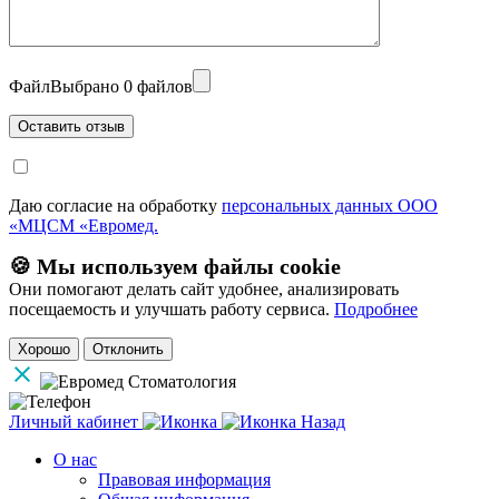
Файл
Выбрано 0 файлов
Даю согласие на обработку
персональных данных ООО
«МЦСМ «Евромед.
🍪 Мы используем файлы cookie
Они помогают делать сайт удобнее, анализировать
посещаемость и улучшать работу сервиса.
Подробнее
Хорошо
Отклонить
Личный кабинет
Назад
О нас
Правовая информация