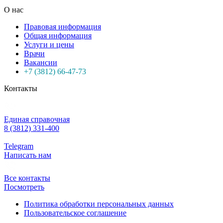
О нас
Правовая информация
Общая информация
Услуги и цены
Врачи
Вакансии
+7 (3812) 66-47-73
Контакты
Единая справочная
8 (3812) 331-400
Telegram
Написать нам
Все контакты
Посмотреть
Политика обработки персональных данных
Пользовательское соглашение