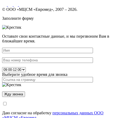
© ООО «МЦСМ «Евромед», 2007 – 2026.
Заполните форму
Оставьте свои контактные данные, и мы перезвоним Вам в
ближайшее время.
Выберите удобное время для звонка
Даю согласие на обработку
персональных данных ООО
«МЦСМ «Евромед.