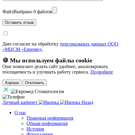
Файл
Выбрано 0 файлов
Даю согласие на обработку
персональных данных ООО
«МЦСМ «Евромед.
🍪 Мы используем файлы cookie
Они помогают делать сайт удобнее, анализировать
посещаемость и улучшать работу сервиса.
Подробнее
Хорошо
Отклонить
Личный кабинет
Назад
О нас
Правовая информация
Общая информация
История
Фотогалерея