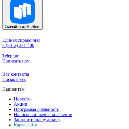
Скачайте из
RuStore
Единая справочная
8 (3812) 331-400
Telegram
Написать нам
Все контакты
Посмотреть
Пациентам
Новости
Акции
Программа лояльности
Налоговый вычет на лечение
Заполните нашу анкету
Карта сайта