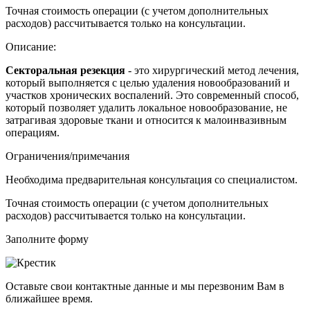
Точная стоимость операции (с учетом дополнительных
расходов) рассчитывается только на консультации.
Описание:
Секторальная резекция
- это хирургический метод лечения,
который выполняется с целью удаления новообразований и
участков хронических воспалений. Это современный способ,
который позволяет удалить локальное новообразование, не
затрагивая здоровые ткани и относится к малоинвазивным
операциям.
Ограничения/примечания
Необходима предварительная консультация со специалистом.
Точная стоимость операции (с учетом дополнительных
расходов) рассчитывается только на консультации.
Заполните форму
Оставьте свои контактные данные и мы перезвоним Вам в
ближайшее время.