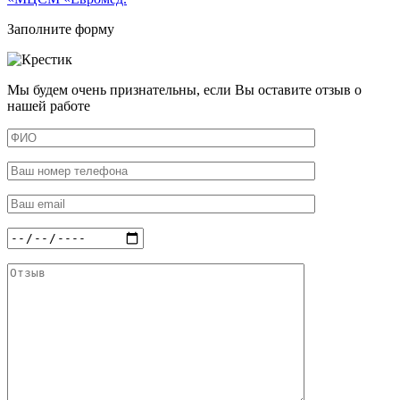
Заполните форму
Мы будем очень признательны, если Вы оставите отзыв о
нашей работе