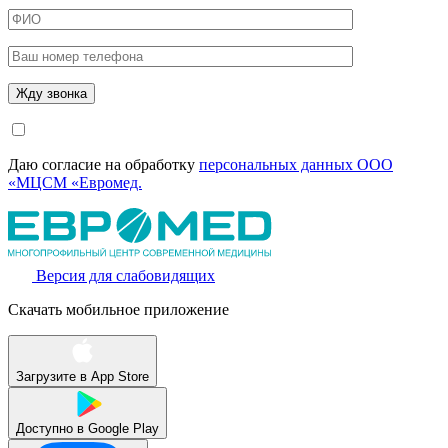
Даю согласие на обработку
персональных данных ООО
«МЦСМ «Евромед.
Версия для слабовидящих
Скачать мобильное приложение
Загрузите в
App Store
Доступно в
Google Play