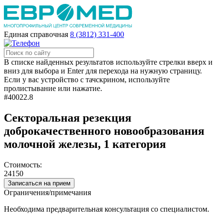
Единая справочная
8 (3812) 331-400
В списке найденных результатов используйте стрелки вверх и
вниз для выбора и Enter для перехода на нужную страницу.
Если у вас устройство с тачскрином, используйте
пролистывание или нажатие.
#40022.8
Секторальная резекция
доброкачественного новообразования
молочной железы, 1 категория
Стоимость:
24150
Записаться на прием
Ограничения/примечания
Необходима предварительная консультация со специалистом.