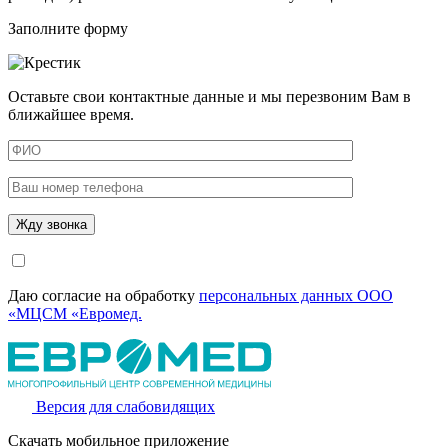
Заполните форму
Оставьте свои контактные данные и мы перезвоним Вам в
ближайшее время.
Даю согласие на обработку
персональных данных ООО
«МЦСМ «Евромед.
Версия для слабовидящих
Скачать мобильное приложение