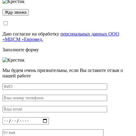
Даю согласие на обработку
персональных данных ООО
«МЦСМ «Евромед.
Заполните форму
Мы будем очень признательны, если Вы оставите отзыв о
нашей работе