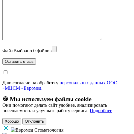
Файл
Выбрано 0 файлов
Даю согласие на обработку
персональных данных ООО
«МЦСМ «Евромед.
🍪 Мы используем файлы cookie
Они помогают делать сайт удобнее, анализировать
посещаемость и улучшать работу сервиса.
Подробнее
Хорошо
Отклонить