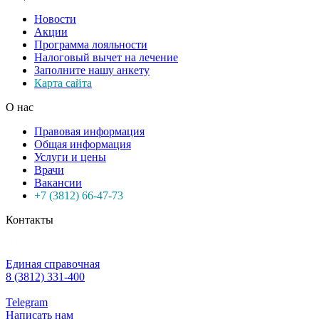
Новости
Акции
Программа лояльности
Налоговый вычет на лечение
Заполните нашу анкету
Карта сайта
О нас
Правовая информация
Общая информация
Услуги и цены
Врачи
Вакансии
+7 (3812) 66-47-73
Контакты
Единая справочная
8 (3812) 331-400
Telegram
Написать нам