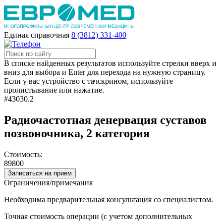
Единая справочная
8 (3812) 331-400
В списке найденных результатов используйте стрелки вверх и
вниз для выбора и Enter для перехода на нужную страницу.
Если у вас устройство с тачскрином, используйте
пролистывание или нажатие.
#43030.2
Радиочастотная денервация суставов
позвоночника, 2 категория
Стоимость:
89800
Записаться на прием
Ограничения/примечания
Необходима предварительная консультация со специалистом.
Точная стоимость операции (с учетом дополнительных