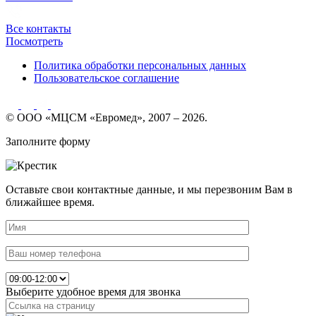
Все контакты
Посмотреть
Политика обработки персональных данных
Пользовательское соглашение
© ООО «МЦСМ «Евромед», 2007 – 2026.
Заполните форму
Оставьте свои контактные данные, и мы перезвоним Вам в
ближайшее время.
Выберите удобное время для звонка