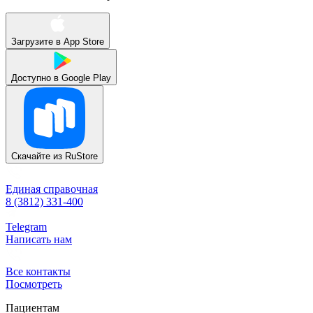
Загрузите в
App Store
Доступно в
Google Play
Скачайте из
RuStore
Единая справочная
8 (3812) 331-400
Telegram
Написать нам
Все контакты
Посмотреть
Пациентам