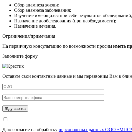
Сбор анамнеза жизни;
Сбор анамнеза заболевания;
Изучение имеющихся при себе результатов обследований,
Назначение дообследования (при необходимости);
Назначение лечения.
Ограничения/примечания
На первичную консультацию по возможности просим
иметь пр
Заполните форму
Оставьте свои контактные данные и мы перезвоним Вам в бли
Даю согласие на обработку
персональных данных ООО «МЦСМ