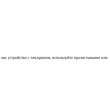
у вас устройство с тачскрином, используйте пролистывание или