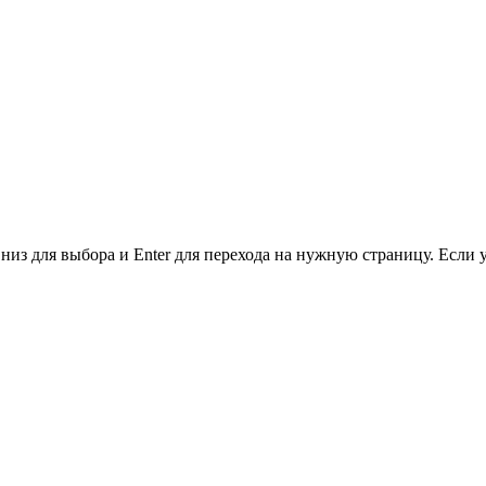
низ для выбора и Enter для перехода на нужную страницу. Если 