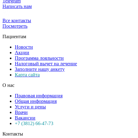
Telegram
Написать нам
Все контакты
Посмотреть
Пациентам
Новости
Акции
Программа лояльности
Налоговый вычет на лечение
Заполните нашу анкету
Карта сайта
О нас
Правовая информация
Общая информация
Услуги и цены
Врачи
Вакансии
+7 (3812) 66-47-73
Контакты