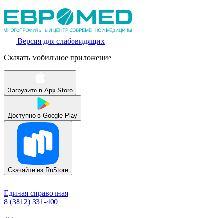
Версия для слабовидящих
Скачать мобильное приложение
Загрузите в
App Store
Доступно в
Google Play
Скачайте из
RuStore
Единая справочная
8 (3812) 331-400