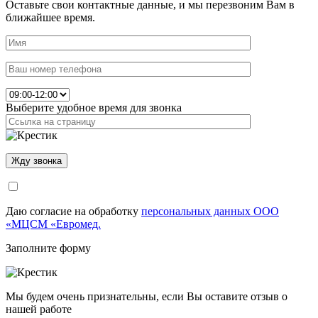
Оставьте свои контактные данные, и мы перезвоним Вам в
ближайшее время.
Выберите удобное время для звонка
Даю согласие на обработку
персональных данных ООО
«МЦСМ «Евромед.
Заполните форму
Мы будем очень признательны, если Вы оставите отзыв о
нашей работе