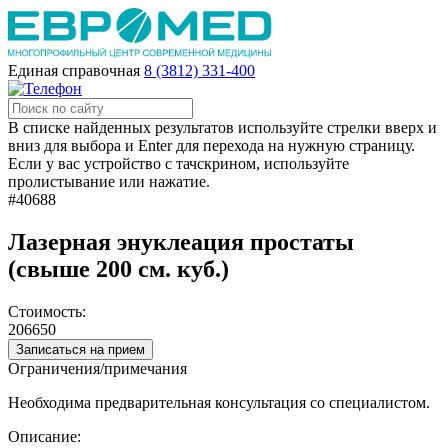
Единая справочная
8 (3812) 331-400
В списке найденных результатов используйте стрелки вверх и
вниз для выбора и Enter для перехода на нужную страницу.
Если у вас устройство с тачскрином, используйте
пролистывание или нажатие.
#40688
Лазерная энуклеация простаты
(свыше 200 см. куб.)
Стоимость:
206650
Записаться на прием
Ограничения/примечания
Необходима предварительная консультация со специалистом.
Описание: