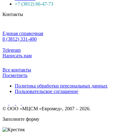
+7 (3812) 66-47-73
Контакты
Единая справочная
8 (3812) 331-400
Telegram
Написать нам
Все контакты
Посмотреть
Политика обработки персональных данных
Пользовательское соглашение
© ООО «МЦСМ «Евромед», 2007 – 2026.
Заполните форму