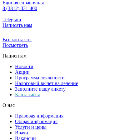
Единая справочная
8 (3812) 331-400
Telegram
Написать нам
Все контакты
Посмотреть
Пациентам
Новости
Акции
Программа лояльности
Налоговый вычет на лечение
Заполните нашу анкету
Карта сайта
О нас
Правовая информация
Общая информация
Услуги и цены
Врачи
Вакансии