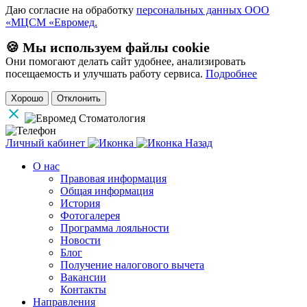
Даю согласие на обработку
персональных данных ООО
«МЦСМ «Евромед.
🍪 Мы используем файлы cookie
Они помогают делать сайт удобнее, анализировать
посещаемость и улучшать работу сервиса.
Подробнее
Хорошо
Отклонить
Личный кабинет
Назад
О нас
Правовая информация
Общая информация
История
Фотогалерея
Программа лояльности
Новости
Блог
Получение налогового вычета
Вакансии
Контакты
Направления