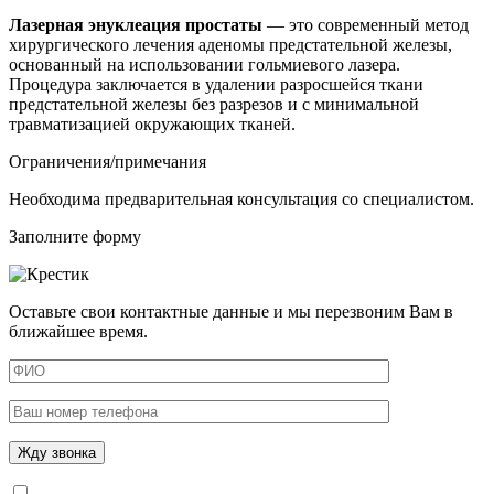
Лазерная энуклеация простаты
— это современный метод
хирургического лечения аденомы предстательной железы,
основанный на использовании гольмиевого лазера.
Процедура заключается в удалении разросшейся ткани
предстательной железы без разрезов и с минимальной
травматизацией окружающих тканей.
Ограничения/примечания
Необходима предварительная консультация со специалистом.
Заполните форму
Оставьте свои контактные данные и мы перезвоним Вам в
ближайшее время.