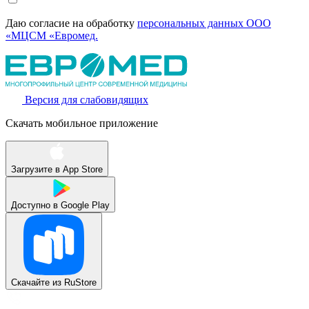
Даю согласие на обработку
персональных данных ООО
«МЦСМ «Евромед.
Версия для слабовидящих
Скачать мобильное приложение
Загрузите в
App Store
Доступно в
Google Play
Скачайте из
RuStore