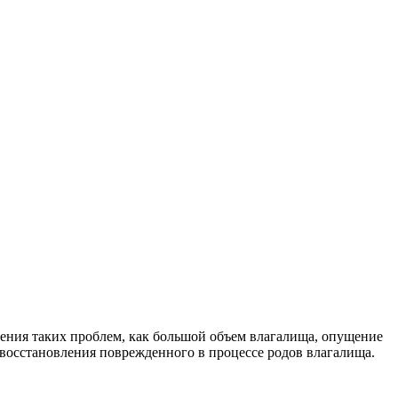
ения таких проблем, как большой объем влагалища, опущение
восстановления поврежденного в процессе родов влагалища.