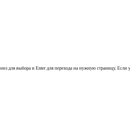
низ для выбора и Enter для перехода на нужную страницу. Если 