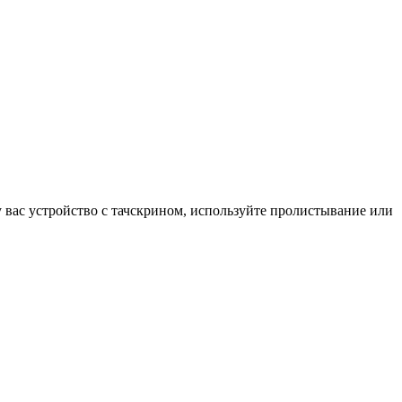
у вас устройство с тачскрином, используйте пролистывание или