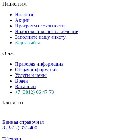
Пациентам
Новости
Акции
Программа лояльности
Налоговый вычет на лечение
Заполните нашу анкету
Карта сайта
О нас
Правовая информация
Общая информация
Услуги и цены
Врачи
Вакансии
+7 (3812) 66-47-73
Контакты
Единая справочная
8 (3812) 331-400
Telegram