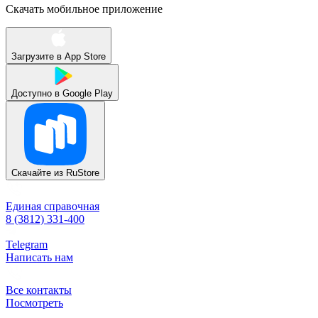
Скачать мобильное приложение
Загрузите в
App Store
Доступно в
Google Play
Скачайте из
RuStore
Единая справочная
8 (3812) 331-400
Telegram
Написать нам
Все контакты
Посмотреть