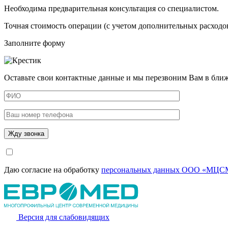
Необходима предварительная консультация со специалистом.
Точная стоимость операции (с учетом дополнительных расходов
Заполните форму
Оставьте свои контактные данные и мы перезвоним Вам в бли
Даю согласие на обработку
персональных данных ООО «МЦСМ
Версия для слабовидящих