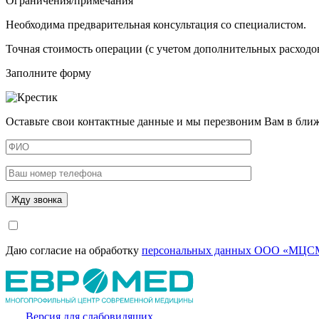
Ограничения/примечания
Необходима предварительная консультация со специалистом.
Точная стоимость операции (с учетом дополнительных расходов
Заполните форму
Оставьте свои контактные данные и мы перезвоним Вам в бли
Даю согласие на обработку
персональных данных ООО «МЦСМ
Версия для слабовидящих