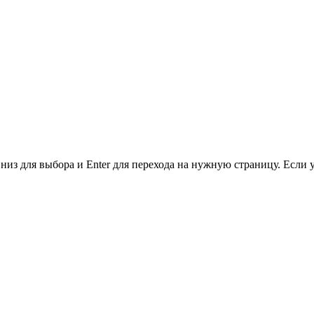
низ для выбора и Enter для перехода на нужную страницу. Если 