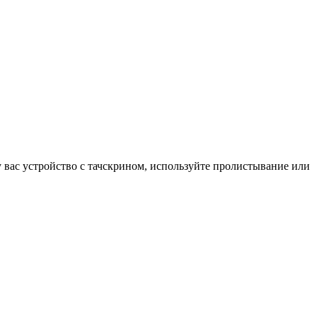
у вас устройство с тачскрином, используйте пролистывание или