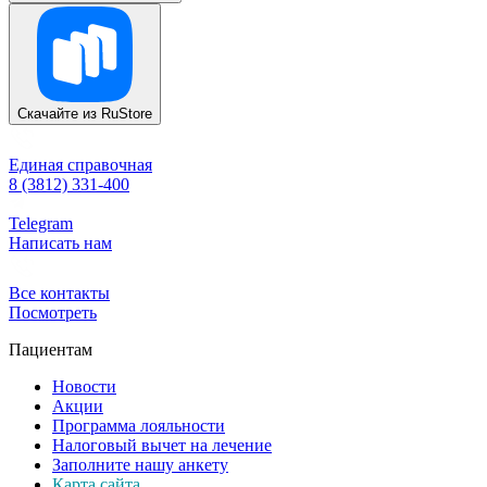
Скачайте из
RuStore
Единая справочная
8 (3812) 331-400
Telegram
Написать нам
Все контакты
Посмотреть
Пациентам
Новости
Акции
Программа лояльности
Налоговый вычет на лечение
Заполните нашу анкету
Карта сайта