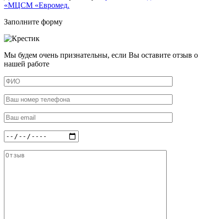
«МЦСМ «Евромед.
Заполните форму
Мы будем очень признательны, если Вы оставите отзыв о
нашей работе