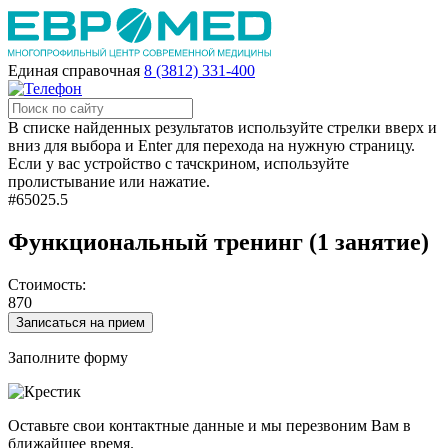
Единая справочная
8 (3812) 331-400
В списке найденных результатов используйте стрелки вверх и
вниз для выбора и Enter для перехода на нужную страницу.
Если у вас устройство с тачскрином, используйте
пролистывание или нажатие.
#65025.5
Функциональный тренинг (1 занятие)
Стоимость:
870
Записаться на прием
Заполните форму
Оставьте свои контактные данные и мы перезвоним Вам в
ближайшее время.