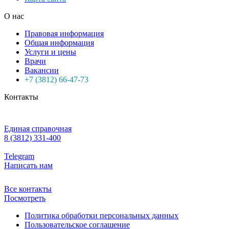
О нас
Правовая информация
Общая информация
Услуги и цены
Врачи
Вакансии
+7 (3812) 66-47-73
Контакты
Единая справочная
8 (3812) 331-400
Telegram
Написать нам
Все контакты
Посмотреть
Политика обработки персональных данных
Пользовательское соглашение