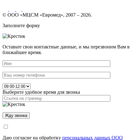
© ООО «МЦСМ «Евромед», 2007 – 2026.
Заполните форму
Оставьте свои контактные данные, и мы перезвоним Вам в
ближайшее время.
Выберите удобное время для звонка
Даю согласие на обработку
персональных данных ООО