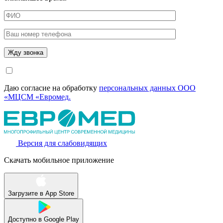
Даю согласие на обработку
персональных данных ООО
«МЦСМ «Евромед.
Версия для слабовидящих
Скачать мобильное приложение
Загрузите в
App Store
Доступно в
Google Play