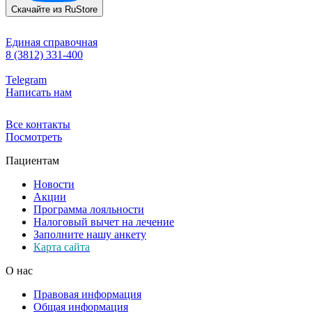
Скачайте из
RuStore
Единая справочная
8 (3812) 331-400
Telegram
Написать нам
Все контакты
Посмотреть
Пациентам
Новости
Акции
Программа лояльности
Налоговый вычет на лечение
Заполните нашу анкету
Карта сайта
О нас
Правовая информация
Общая информация