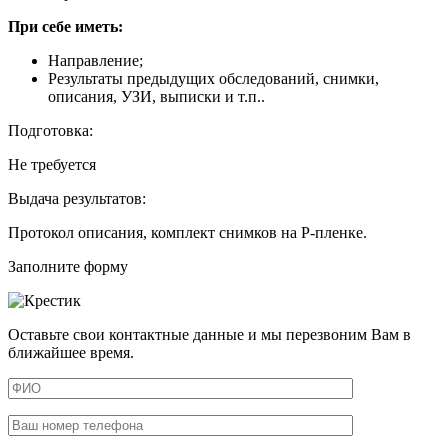
При себе иметь:
Направление;
Результаты предыдущих обследований, снимки,
описания, УЗИ, выписки и т.п..
Подготовка:
Не требуется
Выдача результатов:
Протокол описания, комплект снимков на Р-пленке.
Заполните форму
Оставьте свои контактные данные и мы перезвоним Вам в
ближайшее время.