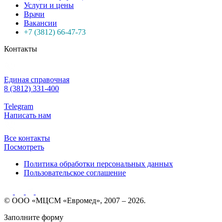
Услуги и цены
Врачи
Вакансии
+7 (3812) 66-47-73
Контакты
Единая справочная
8 (3812) 331-400
Telegram
Написать нам
Все контакты
Посмотреть
Политика обработки персональных данных
Пользовательское соглашение
© ООО «МЦСМ «Евромед», 2007 – 2026.
Заполните форму