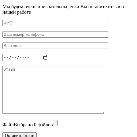
Мы будем очень признательны, если Вы оставите отзыв о
нашей работе
Файл
Выбрано 0 файлов