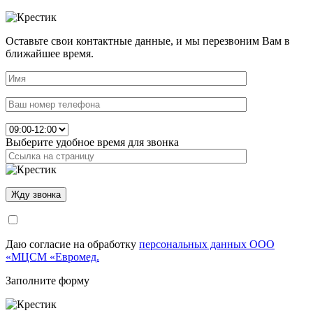
Оставьте свои контактные данные, и мы перезвоним Вам в
ближайшее время.
Выберите удобное время для звонка
Даю согласие на обработку
персональных данных ООО
«МЦСМ «Евромед.
Заполните форму