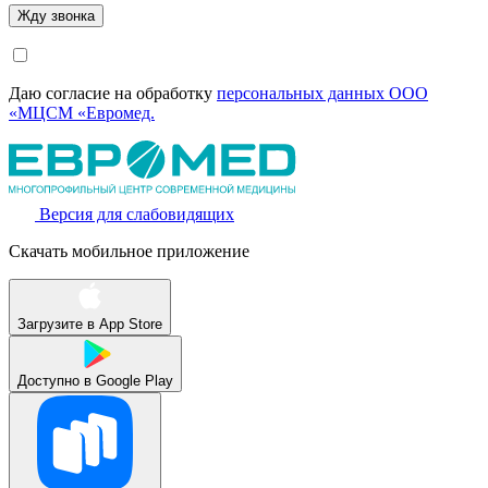
Даю согласие на обработку
персональных данных ООО
«МЦСМ «Евромед.
Версия для слабовидящих
Скачать мобильное приложение
Загрузите в
App Store
Доступно в
Google Play