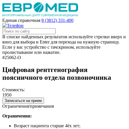
Единая справочная
8 (3812) 331-400
В списке найденных результатов используйте стрелки вверх и
вниз для выбора и Enter для перехода на нужную страницу.
Если у вас устройство с тачскрином, используйте
пролистывание или нажатие.
#25062-О
Цифровая рентгенография
поясничного отдела позвоночника
Стоимость:
1950
Записаться на прием
Ограничения/примечания
Ограничения:
Возраст пациента старше 4ёх лет;