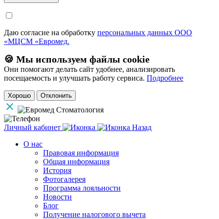
Даю согласие на обработку
персональных данных ООО
«МЦСМ «Евромед.
🍪 Мы используем файлы cookie
Они помогают делать сайт удобнее, анализировать
посещаемость и улучшать работу сервиса.
Подробнее
Хорошо
Отклонить
Личный кабинет
Назад
О нас
Правовая информация
Общая информация
История
Фотогалерея
Программа лояльности
Новости
Блог
Получение налогового вычета