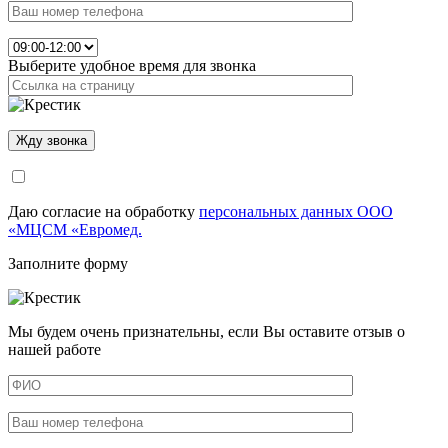
Выберите удобное время для звонка
Даю согласие на обработку
персональных данных ООО
«МЦСМ «Евромед.
Заполните форму
Мы будем очень признательны, если Вы оставите отзыв о
нашей работе