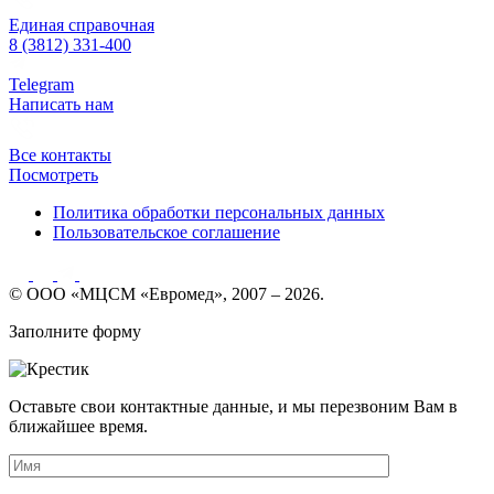
Единая справочная
8 (3812) 331-400
Telegram
Написать нам
Все контакты
Посмотреть
Политика обработки персональных данных
Пользовательское соглашение
© ООО «МЦСМ «Евромед», 2007 – 2026.
Заполните форму
Оставьте свои контактные данные, и мы перезвоним Вам в
ближайшее время.