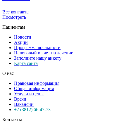
Все контакты
Посмотреть
Пациентам
Новости
Акции
Программа лояльности
Налоговый вычет на лечение
Заполните нашу анкету
Карта сайта
О нас
Правовая информация
Общая информация
Услуги и цены
Врачи
Вакансии
+7 (3812) 66-47-73
Контакты