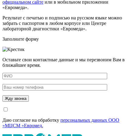
официальном сайте
или в мобильном приложении
«Евромеда».
Результат с печатью и подписью на русском языке можно
забрать с паспортом в любом корпусе или Центре
лабораторной диагностики «Евромеда».
Заполните форму
Оставьте свои контактные данные и мы перезвоним Вам в
ближайшее время.
Даю согласие на обработку
персональных данных ООО
«МЦСМ «Евромед.