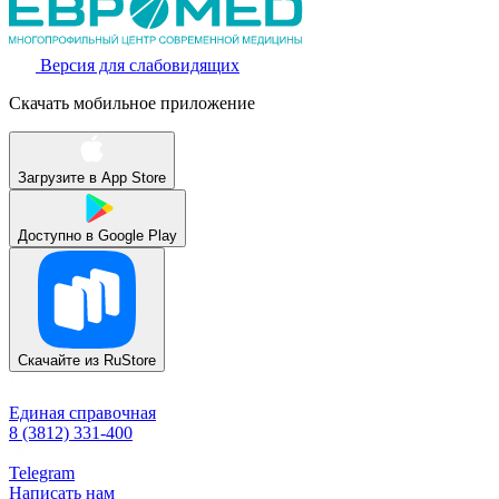
Версия для слабовидящих
Скачать мобильное приложение
Загрузите в
App Store
Доступно в
Google Play
Скачайте из
RuStore
Единая справочная
8 (3812) 331-400
Telegram
Написать нам