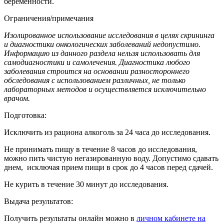
беременности.
Ограничения/примечания
Изолированное использование исследования в целях скрининга
и диагностики онкологических заболеваний недопустимо.
Информацию из данного раздела нельзя использовать для
самодиагностики и самолечения. Диагностика любого
заболевания строится на основании разностороннего
обследования с использованием различных, не только
лабораторных методов и осуществляется исключительно
врачом.
Подготовка:
Исключить из рациона алкоголь за 24 часа до исследования.
Не принимать пищу в течение 8 часов до исследования,
можно пить чистую негазированную воду. Допустимо сдавать
днем, исключая прием пищи в срок до 4 часов перед сдачей.
Не курить в течение 30 минут до исследования.
Выдача результатов:
Получить результаты онлайн можно в
личном кабинете на