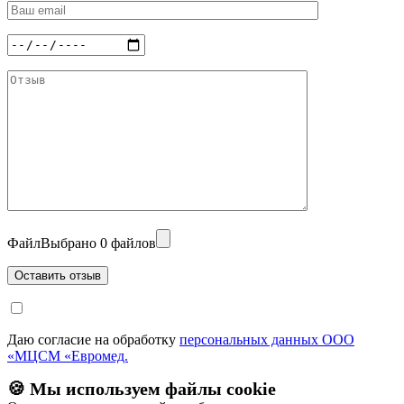
Файл
Выбрано 0 файлов
Даю согласие на обработку
персональных данных ООО
«МЦСМ «Евромед.
🍪 Мы используем файлы cookie