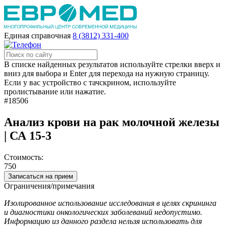
Единая справочная
8 (3812) 331-400
В списке найденных результатов используйте стрелки вверх и
вниз для выбора и Enter для перехода на нужную страницу.
Если у вас устройство с тачскрином, используйте
пролистывание или нажатие.
#18506
Анализ крови на рак молочной железы
| СА 15-3
Стоимость:
750
Записаться на прием
Ограничения/примечания
Изолированное использование исследования в целях скрининга
и диагностики онкологических заболеваний недопустимо.
Информацию из данного раздела нельзя использовать для