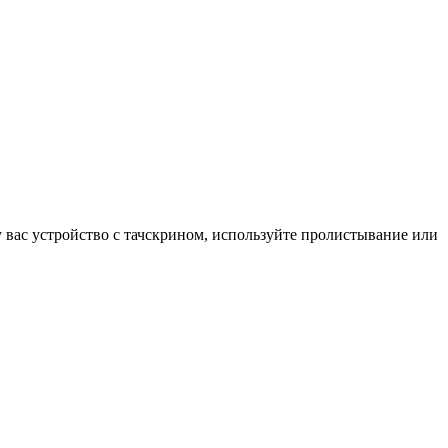
у вас устройство с тачскрином, используйте пролистывание или