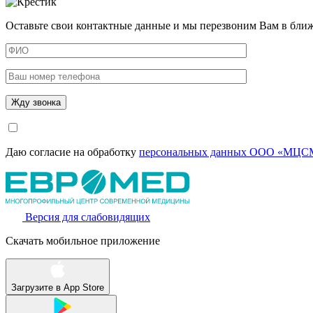
Оставьте свои контактные данные и мы перезвоним Вам в бли
Даю согласие на обработку
персональных данных ООО «МЦСМ
Версия для слабовидящих
Скачать мобильное приложение
Загрузите в
App Store