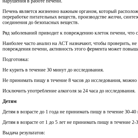
нарушения в работе печени.
Печень является жизненно важным органом, который располож
переработке питательных веществ, производстве желчи, синте
соединения до безопасных веществ.
Ряд заболеваний приводит к повреждению клеток печени, что
Наиболее часто анализ на АСТ назначают, чтобы проверить, не 
повреждения печени, активность этого фермента может повышат
Подготовка:
Не курить в течение 30 минут до исследования.
Не принимать пищу в течение 8 часов до исследования, можно
Исключить употребление алкоголя за 24 часа до исследования.
Детям
Детям в возрасте до 1 года не принимать пищу в течение 30-40
Детям в возрасте от 1 до 5 лет не принимать пищу в течение 2-
Выдача результатов: