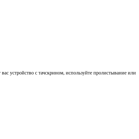
у вас устройство с тачскрином, используйте пролистывание или