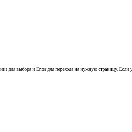
низ для выбора и Enter для перехода на нужную страницу. Если 