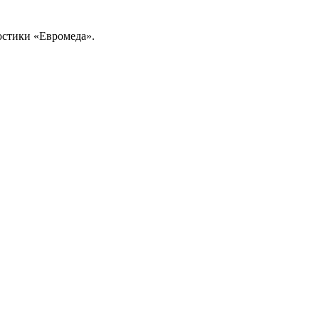
ностики «Евромеда».