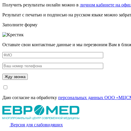
Получить результаты онлайн можно в
личном кабинете на офи
Результат с печатью и подписью на русском языке можно забр
Заполните форму
Оставьте свои контактные данные и мы перезвоним Вам в бли
Даю согласие на обработку
персональных данных ООО «МЦСМ
Версия для слабовидящих