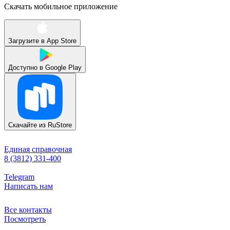
Скачать мобильное приложение
Загрузите в
App Store
Доступно в
Google Play
Скачайте из
RuStore
Единая справочная
8 (3812) 331-400
Telegram
Написать нам
Все контакты
Посмотреть