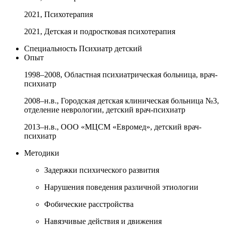
2021, Психотерапия
2021, Детская и подростковая психотерапия
Специальность
Психиатр детский
Опыт
1998–2008, Областная психиатрическая больница, врач-
психиатр
2008–н.в., Городская детская клиническая больница №3,
отделение неврологии, детский врач-психиатр
2013–н.в., ООО «МЦСМ «Евромед», детский врач-
психиатр
Методики
Задержки психического развития
Нарушения поведения различной этиологии
Фобические расстройства
Навязчивые действия и движения