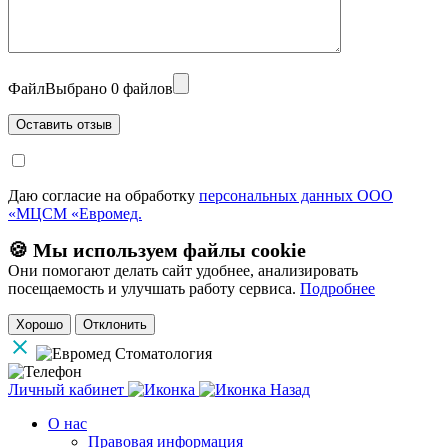
Файл
Выбрано 0 файлов
Даю согласие на обработку
персональных данных ООО
«МЦСМ «Евромед.
🍪 Мы используем файлы cookie
Они помогают делать сайт удобнее, анализировать
посещаемость и улучшать работу сервиса.
Подробнее
Хорошо
Отклонить
Личный кабинет
Назад
О нас
Правовая информация