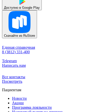
Доступно в
Google Play
Скачайте из
RuStore
Единая справочная
8 (3812) 331-400
Telegram
Написать нам
Все контакты
Посмотреть
Пациентам
Новости
Акции
Программа лояльности
Налоговый вычет на лечение