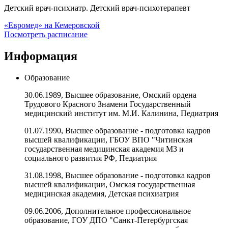
Детский врач-психиатр. Детский врач-психотерапевт
«Евромед» на Кемеровской
Посмотреть расписание
Информация
Образование
30.06.1989, Высшее образование, Омский ордена
Трудового Красного Знамени Государственный
медицинский институт им. М.И. Калинина, Педиатрия
01.07.1990, Высшее образование - подготовка кадров
высшей квалификации, ГБОУ ВПО "Читинская
государственная медицинская академия МЗ и
социального развития РФ, Педиатрия
31.08.1998, Высшее образование - подготовка кадров
высшей квалификации, Омская государственная
медицинская академия, Детская психиатрия
09.06.2006, Дополнительное профессиональное
образование, ГОУ ДПО "Санкт-Петербургская