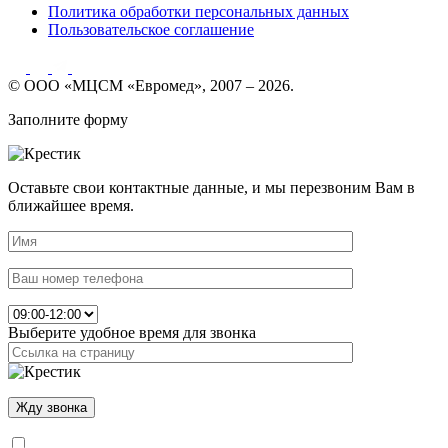
Политика обработки персональных данных
Пользовательское соглашение
© ООО «МЦСМ «Евромед», 2007 – 2026.
Заполните форму
Оставьте свои контактные данные, и мы перезвоним Вам в
ближайшее время.
Выберите удобное время для звонка