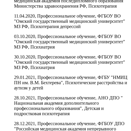
медицинская академия последипломного образования
Министерства здравоохранения РФ, Психотерапия
11.04.2020, Профессиональное обучение, ФГБОУ ВО
"Омский государственный медицинский университет"
МЗ РФ, Психотерапия депрессий
03.10.2020, Профессиональное обучение, ФГБОУ ВО
"Омский государственный медицинский университет"
МЗ РФ, Психиатрия
30.10.2020, Профессиональное обучение, ФГБОУ ВО
"Омский государственный медицинский университет"
МЗ РФ, Психиатрия
29.01.2021, Профессиональное обучение, ФГБУ "НМИЦ
ПН им. В.М. Бехтерева", Психотические расстройства и
аутизм у детей
28.10.2021, Профессиональное обучение, АНО ДПО "
Национальная академия дополнительного
профессионального образования", Детская и
подростковая психотерапия
28.12.2021, Профессиональное обучение, ФГБОУ ДПО
"Российская медицинская академия непрерывного