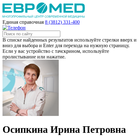
Единая справочная
8 (3812) 331-400
В списке найденных результатов используйте стрелки вверх и
вниз для выбора и Enter для перехода на нужную страницу.
Если у вас устройство с тачскрином, используйте
пролистывание или нажатие.
Осипкина Ирина Петровна