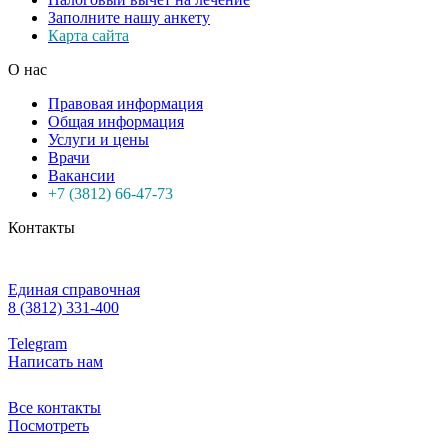
Заполните нашу анкету
Карта сайта
О нас
Правовая информация
Общая информация
Услуги и цены
Врачи
Вакансии
+7 (3812) 66-47-73
Контакты
Единая справочная
8 (3812) 331-400
Telegram
Написать нам
Все контакты
Посмотреть