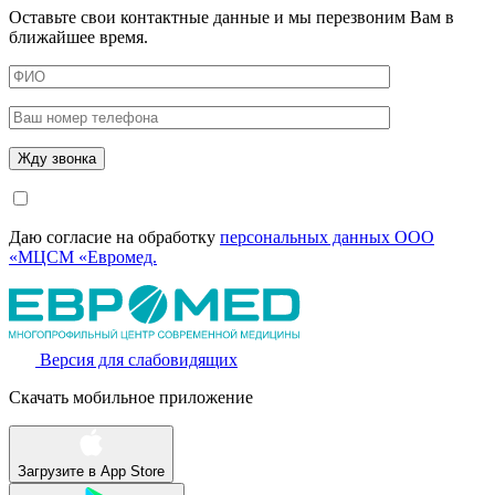
Оставьте свои контактные данные и мы перезвоним Вам в
ближайшее время.
Даю согласие на обработку
персональных данных ООО
«МЦСМ «Евромед.
Версия для слабовидящих
Скачать мобильное приложение
Загрузите в
App Store