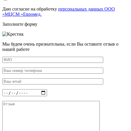
Даю согласие на обработку
персональных данных ООО
«МЦСМ «Евромед.
Заполните форму
Мы будем очень признательны, если Вы оставите отзыв о
нашей работе