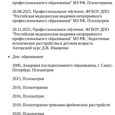
профессионального образования" МЗ РФ, Психотерапия
26.08.2025, Профессиональное обучение, ФГБОУ ДПО
"Российская медицинская академия непрерывного
профессионального образования" МЗ РФ, Психиатрия
29.11.2025, Профессиональное обучение, ФГБОУ ДПО
"Российская медицинская академия непрерывного
профессионального образования" МЗ РФ, Эндогенные
психические расстройства в детском возрасте.
Авторский курс Д.В. Иващенко
Доп. образование
2006, Академия последипломного образования, г. Санкт-
Петербург, Психиатрия
2015, Психиатрия
2016, Психотерапия
2016, Психиатрия
2019, Психотерапия тревожно-фобических расстройств
2020, Психиатрия