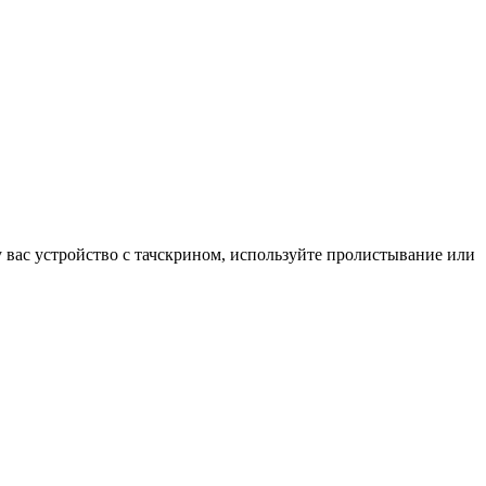
у вас устройство с тачскрином, используйте пролистывание или