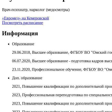
Врач-психиатр, нарколог (медосмотры)
«Евромед» на Кемеровской
Посмотреть расписание
Информация
Образование
29.06.2018, Высшее образование, ФГБОУ ВО "Омский го
06.07.2020, Высшее образование - подготовка кадров 
23.11.2020, Профессиональное обучение, ФГБОУ ВО "Ом
Доп. образование
2021, Повышение квалификации по дополнительной проф
2023, Профессиональная переподготовка по специальнос
2023, Повышение квалификации по дополнительной про
2023, Повышение квалификации по дополнительной проф