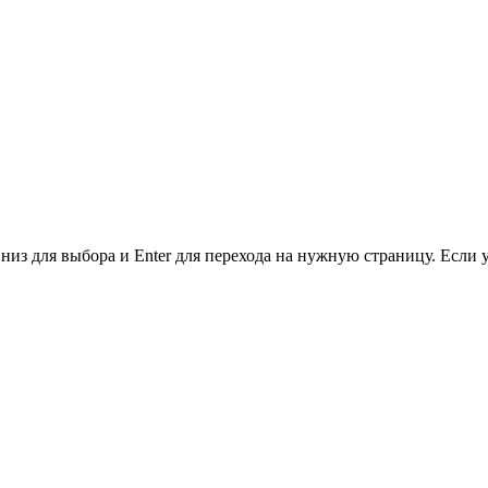
низ для выбора и Enter для перехода на нужную страницу. Если 