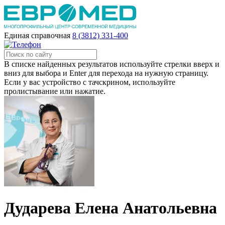
Единая справочная
8 (3812) 331-400
В списке найденных результатов используйте стрелки вверх и
вниз для выбора и Enter для перехода на нужную страницу.
Если у вас устройство с тачскрином, используйте
пролистывание или нажатие.
Дударева Елена Анатольевна