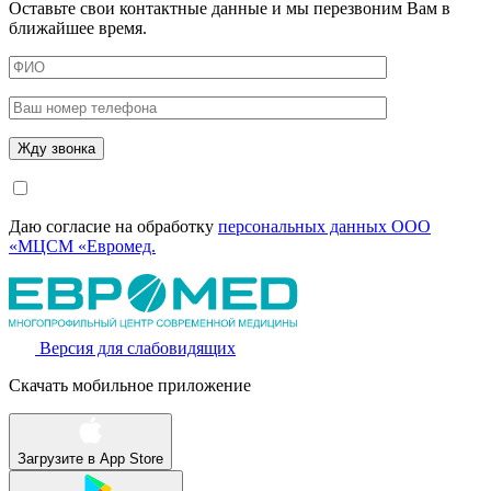
Оставьте свои контактные данные и мы перезвоним Вам в
ближайшее время.
Даю согласие на обработку
персональных данных ООО
«МЦСМ «Евромед.
Версия для слабовидящих
Скачать мобильное приложение
Загрузите в
App Store