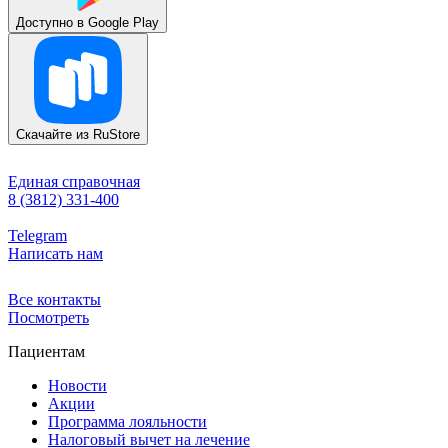
Доступно в
Google Play
Скачайте из
RuStore
Единая справочная
8 (3812) 331-400
Telegram
Написать нам
Все контакты
Посмотреть
Пациентам
Новости
Акции
Программа лояльности
Налоговый вычет на лечение