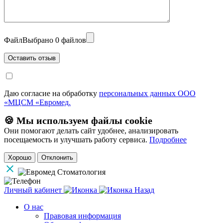
Файл
Выбрано 0 файлов
Даю согласие на обработку
персональных данных ООО
«МЦСМ «Евромед.
🍪 Мы используем файлы cookie
Они помогают делать сайт удобнее, анализировать
посещаемость и улучшать работу сервиса.
Подробнее
Хорошо
Отклонить
Личный кабинет
Назад
О нас
Правовая информация