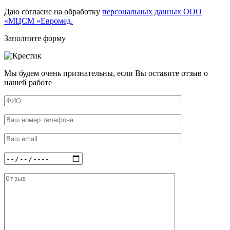
Даю согласие на обработку
персональных данных ООО
«МЦСМ «Евромед.
Заполните форму
Мы будем очень признательны, если Вы оставите отзыв о
нашей работе