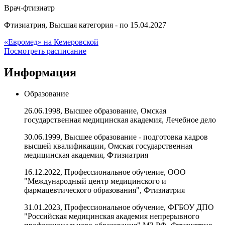
Врач-фтизиатр
Фтизиатрия, Высшая категория - по 15.04.2027
«Евромед» на Кемеровской
Посмотреть расписание
Информация
Образование
26.06.1998, Высшее образование, Омская
государственная медицинская академия, Лечебное дело
30.06.1999, Высшее образование - подготовка кадров
высшей квалификации, Омская государственная
медицинская академия, Фтизиатрия
16.12.2022, Профессиональное обучение, ООО
"Международный центр медицинского и
фармацевтического образования", Фтизиатрия
31.01.2023, Профессиональное обучение, ФГБОУ ДПО
"Российская медицинская академия непрерывного