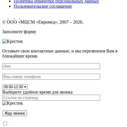
Политика обработки персональных данных
Пользовательское соглашение
© ООО «МЦСМ «Евромед», 2007 – 2026.
Заполните форму
Оставьте свои контактные данные, и мы перезвоним Вам в
ближайшее время.
Выберите удобное время для звонка