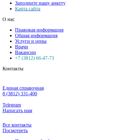
Заполните нашу анкету
Карта сайта
О нас
Правовая информация
Общая информация
Услуги и цены
Врачи
Вакансии
+7 (3812) 66-47-73
Контакты
Единая справочная
8 (3812) 331-400
Telegram
Написать нам
Все контакты
Посмотреть