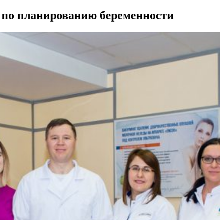
л по планированию беременности