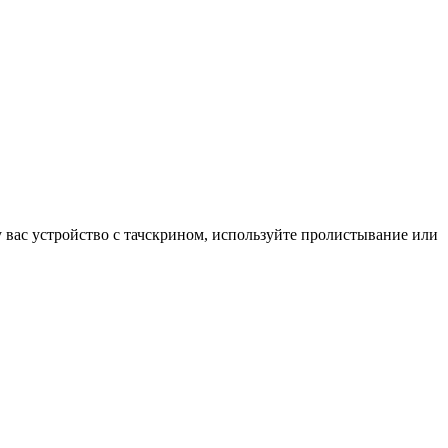
у вас устройство с тачскрином, используйте пролистывание или