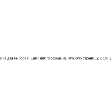
низ для выбора и Enter для перехода на нужную страницу. Если 