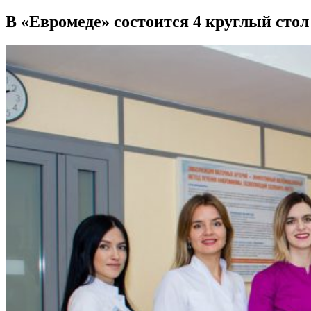
В «Евромеде» состоится 4 круглый сто