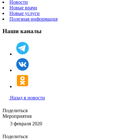
Новости
Новые врачи
Новые услуги
Полезная информация
Наши каналы
Назад в новости
Поделиться
Мероприятия
3 февраля 2020
Поделиться