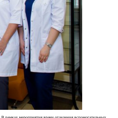
. В рамках мероприятия врачи отделения вспомогательных