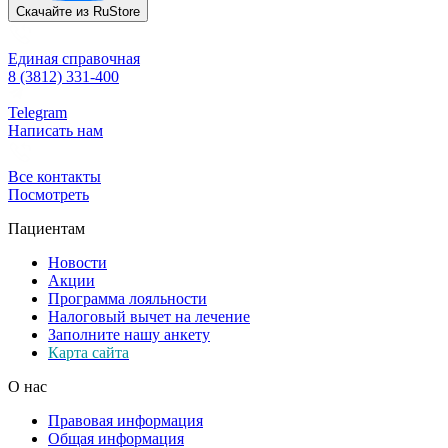
Скачайте из
RuStore
Единая справочная
8 (3812) 331-400
Telegram
Написать нам
Все контакты
Посмотреть
Пациентам
Новости
Акции
Программа лояльности
Налоговый вычет на лечение
Заполните нашу анкету
Карта сайта
О нас
Правовая информация
Общая информация