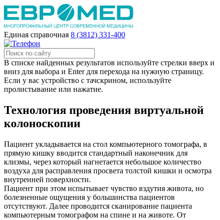
Единая справочная
8 (3812) 331-400
В списке найденных результатов используйте стрелки вверх и
вниз для выбора и Enter для перехода на нужную страницу.
Если у вас устройство с тачскрином, используйте
пролистывание или нажатие.
Технология проведения виртуальной
колоноскопии
Пациент укладывается на стол компьютерного томографа, в
прямую кишку вводится стандартный наконечник для
клизмы, через который нагнетается небольшое количество
воздуха для расправления просвета толстой кишки и осмотра
внутренней поверхности.
Пациент при этом испытывает чувство вздутия живота, но
болезненные ощущения у большинства пациентов
отсутствуют. Далее проводится сканирование пациента
компьютерным томографом на спине и на животе. От