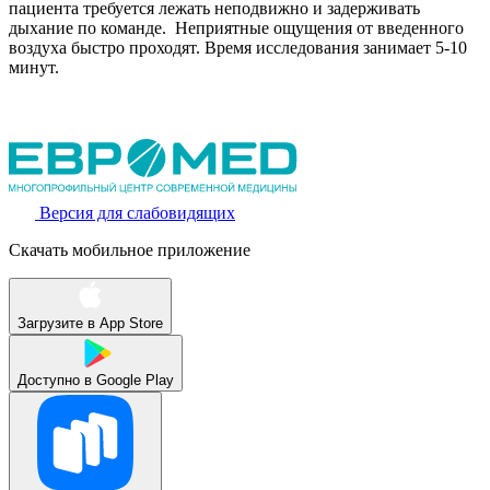
пациента требуется лежать неподвижно и задерживать
дыхание по команде. Неприятные ощущения от введенного
воздуха быстро проходят. Время исследования занимает 5-10
минут.
Версия для слабовидящих
Скачать мобильное приложение
Загрузите в
App Store
Доступно в
Google Play