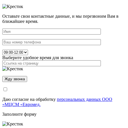
Оставьте свои контактные данные, и мы перезвоним Вам в
ближайшее время.
Выберите удобное время для звонка
Даю согласие на обработку
персональных данных ООО
«МЦСМ «Евромед.
Заполните форму