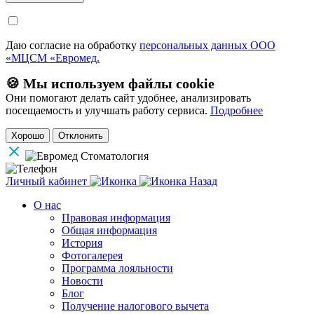
Даю согласие на обработку
персональных данных ООО
«МЦСМ «Евромед.
🍪 Мы используем файлы cookie
Они помогают делать сайт удобнее, анализировать
посещаемость и улучшать работу сервиса.
Подробнее
Хорошо
Отклонить
Личный кабинет
Назад
О нас
Правовая информация
Общая информация
История
Фотогалерея
Программа лояльности
Новости
Блог
Получение налогового вычета