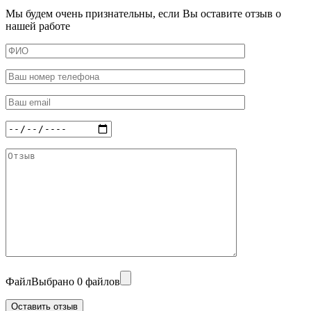
Мы будем очень признательны, если Вы оставите отзыв о
нашей работе
Файл
Выбрано 0 файлов