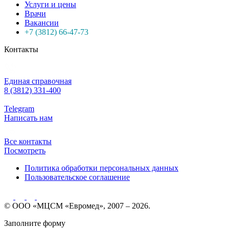
Услуги и цены
Врачи
Вакансии
+7 (3812) 66-47-73
Контакты
Единая справочная
8 (3812) 331-400
Telegram
Написать нам
Все контакты
Посмотреть
Политика обработки персональных данных
Пользовательское соглашение
© ООО «МЦСМ «Евромед», 2007 – 2026.
Заполните форму