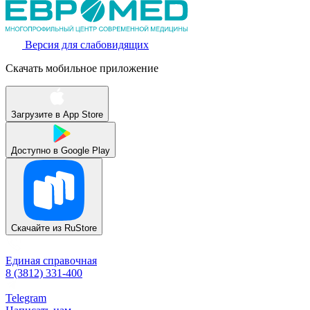
Версия для слабовидящих
Скачать мобильное приложение
Загрузите в
App Store
Доступно в
Google Play
Скачайте из
RuStore
Единая справочная
8 (3812) 331-400
Telegram