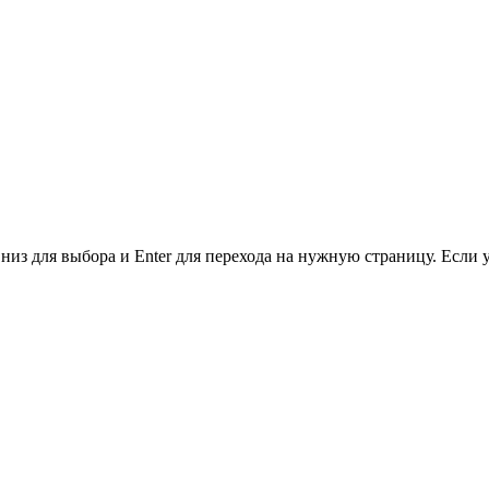
низ для выбора и Enter для перехода на нужную страницу. Если 