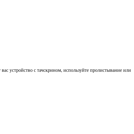
у вас устройство с тачскрином, используйте пролистывание или