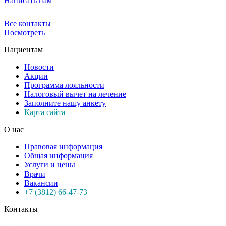
Написать нам
Все контакты
Посмотреть
Пациентам
Новости
Акции
Программа лояльности
Налоговый вычет на лечение
Заполните нашу анкету
Карта сайта
О нас
Правовая информация
Общая информация
Услуги и цены
Врачи
Вакансии
+7 (3812) 66-47-73
Контакты