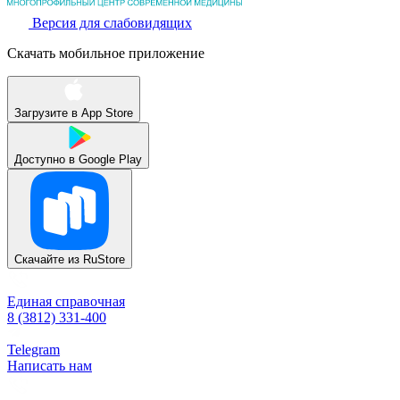
Версия для слабовидящих
Скачать мобильное приложение
Загрузите в
App Store
Доступно в
Google Play
Скачайте из
RuStore
Единая справочная
8 (3812) 331-400
Telegram
Написать нам