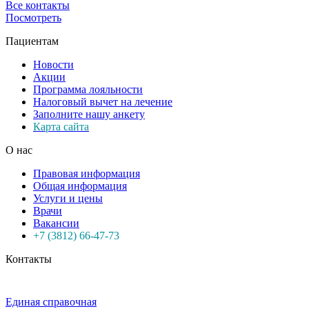
Все контакты
Посмотреть
Пациентам
Новости
Акции
Программа лояльности
Налоговый вычет на лечение
Заполните нашу анкету
Карта сайта
О нас
Правовая информация
Общая информация
Услуги и цены
Врачи
Вакансии
+7 (3812) 66-47-73
Контакты
Единая справочная