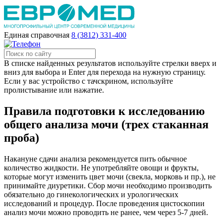
Единая справочная
8 (3812) 331-400
В списке найденных результатов используйте стрелки вверх и
вниз для выбора и Enter для перехода на нужную страницу.
Если у вас устройство с тачскрином, используйте
пролистывание или нажатие.
Правила подготовки к исследованию
общего анализа мочи (трех стаканная
проба)
Накануне сдачи анализа рекомендуется пить обычное
количество жидкости. Не употребляйте овощи и фрукты,
которые могут изменить цвет мочи (свекла, морковь и пр.), не
принимайте диуретики. Сбор мочи необходимо производить
обязательно до гинекологических и урологических
исследований и процедур. После проведения цистоскопии
анализ мочи можно проводить не ранее, чем через 5-7 дней.