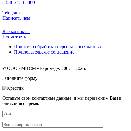
8 (3812) 331-400
Telegram
Написать нам
Все контакты
Посмотреть
Политика обработки персональных данных
Пользовательское соглашение
© ООО «МЦСМ «Евромед», 2007 – 2026.
Заполните форму
Оставьте свои контактные данные, и мы перезвоним Вам в
ближайшее время.