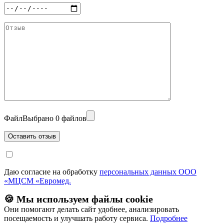
Файл
Выбрано 0 файлов
Даю согласие на обработку
персональных данных ООО
«МЦСМ «Евромед.
🍪 Мы используем файлы cookie
Они помогают делать сайт удобнее, анализировать
посещаемость и улучшать работу сервиса.
Подробнее