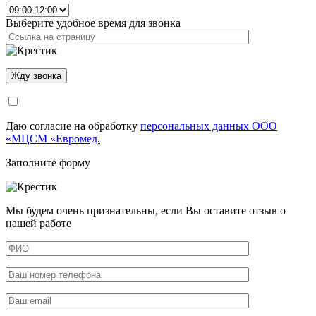
Выберите удобное время для звонка
Даю согласие на обработку
персональных данных ООО
«МЦСМ «Евромед.
Заполните форму
Мы будем очень признательны, если Вы оставите отзыв о
нашей работе