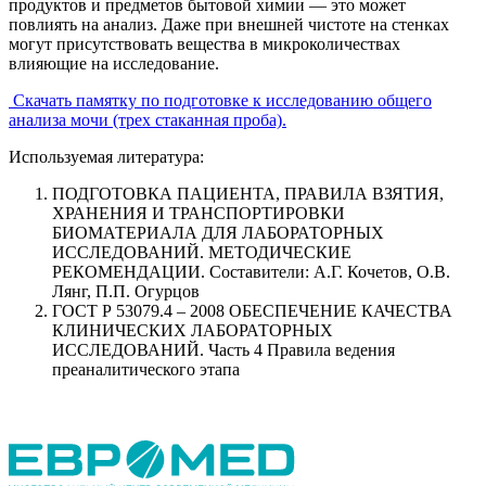
продуктов и предметов бытовой химии — это может
повлиять на анализ. Даже при внешней чистоте на стенках
могут присутствовать вещества в микроколичествах
влияющие на исследование.
Скачать памятку по подготовке к исследованию общего
анализа мочи (трех стаканная проба).
Используемая литература:
ПОДГОТОВКА ПАЦИЕНТА, ПРАВИЛА ВЗЯТИЯ,
ХРАНЕНИЯ И ТРАНСПОРТИРОВКИ
БИОМАТЕРИАЛА ДЛЯ ЛАБОРАТОРНЫХ
ИССЛЕДОВАНИЙ. МЕТОДИЧЕСКИЕ
РЕКОМЕНДАЦИИ. Составители: А.Г. Кочетов, О.В.
Лянг, П.П. Огурцов
ГОСТ Р 53079.4 – 2008 ОБЕСПЕЧЕНИЕ КАЧЕСТВА
КЛИНИЧЕСКИХ ЛАБОРАТОРНЫХ
ИССЛЕДОВАНИЙ. Часть 4 Правила ведения
преаналитического этапа