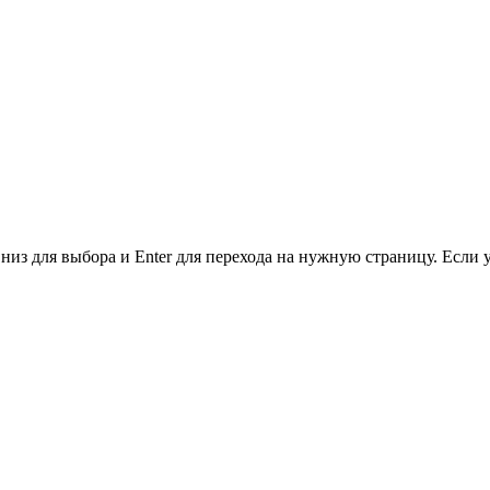
низ для выбора и Enter для перехода на нужную страницу. Если 