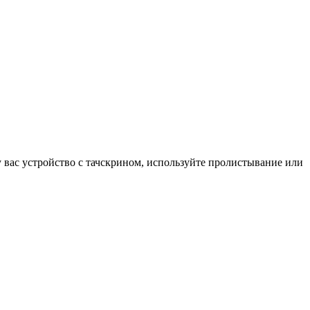
у вас устройство с тачскрином, используйте пролистывание или