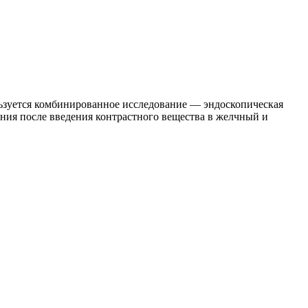
льзуется комбинированное исследование — эндоскопическая
ния после введения контрастного вещества в желчный и