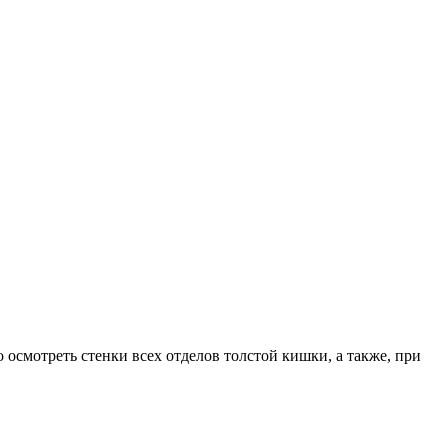
осмотреть стенки всех отделов толстой кишки, а также, при