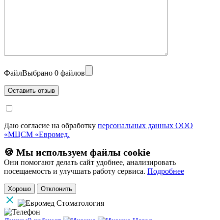
Файл
Выбрано 0 файлов
Даю согласие на обработку
персональных данных ООО
«МЦСМ «Евромед.
🍪 Мы используем файлы cookie
Они помогают делать сайт удобнее, анализировать
посещаемость и улучшать работу сервиса.
Подробнее
Хорошо
Отклонить