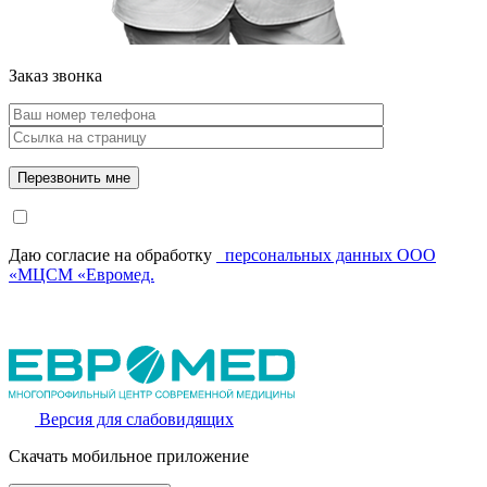
Заказ звонка
Даю согласие на обработку
персональных данных ООО
«МЦСМ «Евромед.
Версия для слабовидящих
Скачать мобильное приложение