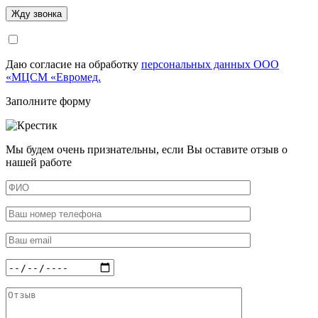
Даю согласие на обработку
персональных данных ООО
«МЦСМ «Евромед.
Заполните форму
Мы будем очень признательны, если Вы оставите отзыв о
нашей работе