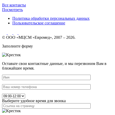
Все контакты
Посмотреть
Политика обработки персональных данных
Пользовательское соглашение
© ООО «МЦСМ «Евромед», 2007 – 2026.
Заполните форму
Оставьте свои контактные данные, и мы перезвоним Вам в
ближайшее время.
Выберите удобное время для звонка