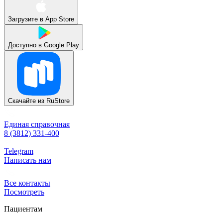
Загрузите в
App Store
Доступно в
Google Play
Скачайте из
RuStore
Единая справочная
8 (3812) 331-400
Telegram
Написать нам
Все контакты
Посмотреть
Пациентам