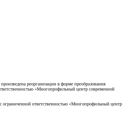
 произведена реорганизации в форме преобразования
ответственностью «Многопрофильный центр современной
во с ограниченной ответственностью «Многопрофильный центр