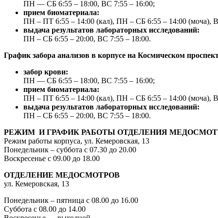
ПН — СБ 6:55 – 18:00, ВС 7:55 – 16:00;
прием биоматериала:
ПН – ПТ 6:55 – 14:00 (кал), ПН – СБ 6:55 – 14:00 (моча), В
выдача результатов лабораторных исследований:
ПН – СБ 6:55 – 20:00, ВС 7:55 – 18:00.
График забора анализов в корпусе на Космическом проспект
забор крови:
ПН — СБ 6:55 – 18:00, ВС 7:55 – 16:00;
прием биоматериала:
ПН – ПТ 6:55 – 14:00 (кал), ПН – СБ 6:55 – 14:00 (моча), В
выдача результатов лабораторных исследований:
ПН – СБ 6:55 – 20:00, ВС 7:55 – 18:00.
РЕЖИМ И ГРАФИК РАБОТЫ ОТДЕЛЕНИЯ МЕДОСМОТ
Режим работы корпуса, ул. Кемеровская, 13
Понедельник – суббота с 07.30 до 20.00
Воскресенье с 09.00 до 18.00
ОТДЕЛЕНИЕ МЕДОСМОТРОВ
ул. Кемеровская, 13
Понедельник – пятница с 08.00 до 16.00
Суббота с 08.00 до 14.00
Воскресенье — выходной