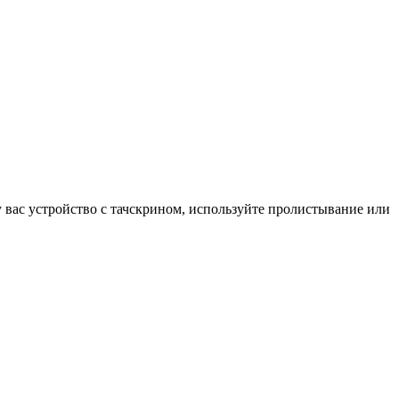
у вас устройство с тачскрином, используйте пролистывание или