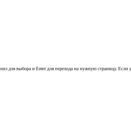
низ для выбора и Enter для перехода на нужную страницу. Если 