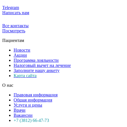
Telegram
Написать нам
Все контакты
Посмотреть
Пациентам
Новости
Акции
Программа лояльности
Налоговый вычет на лечение
Заполните нашу анкету
Карта сайта
О нас
Правовая информация
Общая информация
Услуги и цены
Врачи
Вакансии
+7 (3812) 66-47-73