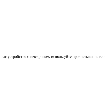
у вас устройство с тачскрином, используйте пролистывание или