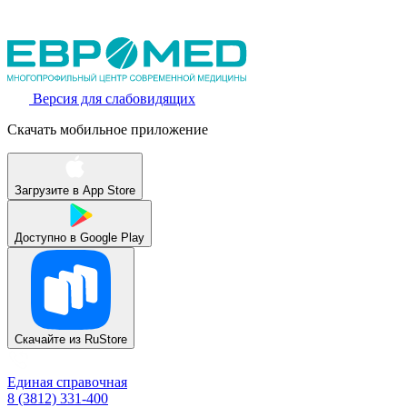
Версия для слабовидящих
Скачать мобильное приложение
Загрузите в
App Store
Доступно в
Google Play
Скачайте из
RuStore
Единая справочная
8 (3812) 331-400