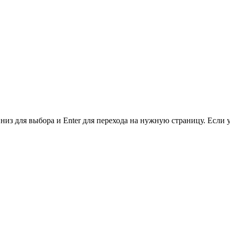
низ для выбора и Enter для перехода на нужную страницу. Если 