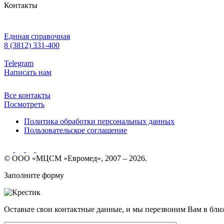
Контакты
Единая справочная
8 (3812) 331-400
Telegram
Написать нам
Все контакты
Посмотреть
Политика обработки персональных данных
Пользовательское соглашение
© ООО «МЦСМ «Евромед», 2007 – 2026.
Заполните форму
Оставьте свои контактные данные, и мы перезвоним Вам в бли