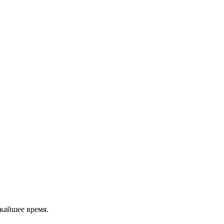
жайшее время.