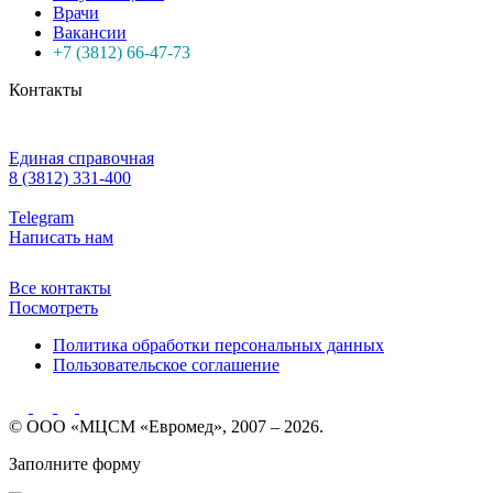
Врачи
Вакансии
+7 (3812) 66-47-73
Контакты
Единая справочная
8 (3812) 331-400
Telegram
Написать нам
Все контакты
Посмотреть
Политика обработки персональных данных
Пользовательское соглашение
© ООО «МЦСМ «Евромед», 2007 – 2026.
Заполните форму