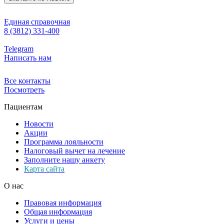
Единая справочная
8 (3812) 331-400
Telegram
Написать нам
Все контакты
Посмотреть
Пациентам
Новости
Акции
Программа лояльности
Налоговый вычет на лечение
Заполните нашу анкету
Карта сайта
О нас
Правовая информация
Общая информация
Услуги и цены