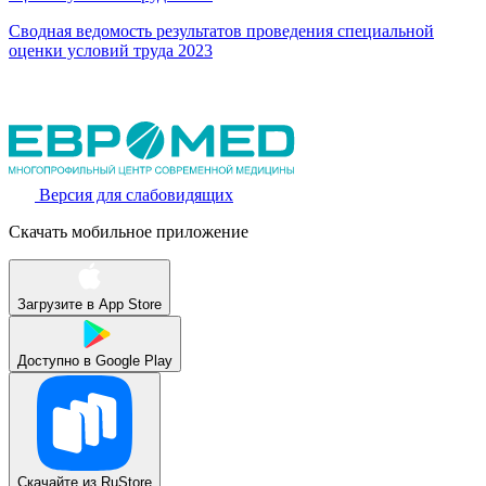
Сводная ведомость результатов проведения специальной
оценки условий труда 2023
Версия для слабовидящих
Скачать мобильное приложение
Загрузите в
App Store
Доступно в
Google Play
Скачайте из
RuStore