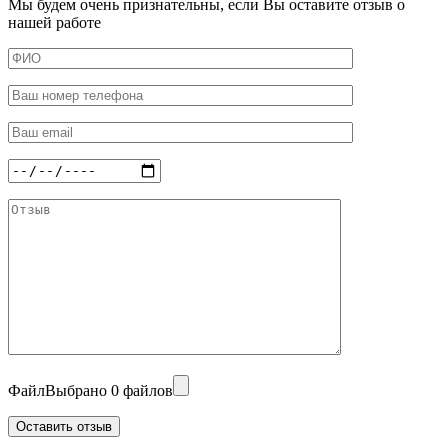
Мы будем очень признательны, если Вы оставите отзыв о
нашей работе
Файл
Выбрано 0 файлов