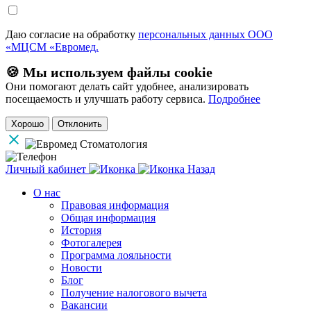
Даю согласие на обработку
персональных данных ООО
«МЦСМ «Евромед.
🍪 Мы используем файлы cookie
Они помогают делать сайт удобнее, анализировать
посещаемость и улучшать работу сервиса.
Подробнее
Хорошо
Отклонить
Личный кабинет
Назад
О нас
Правовая информация
Общая информация
История
Фотогалерея
Программа лояльности
Новости
Блог
Получение налогового вычета
Вакансии