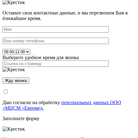
Оставьте свои контактные данные, и мы перезвоним Вам в
ближайшее время.
Выберите удобное время для звонка
Даю согласие на обработку
персональных данных ООО
«МЦСМ «Евромед.
Заполните форму