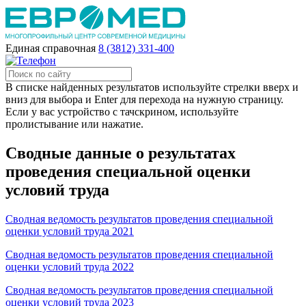
Единая справочная
8 (3812) 331-400
В списке найденных результатов используйте стрелки вверх и
вниз для выбора и Enter для перехода на нужную страницу.
Если у вас устройство с тачскрином, используйте
пролистывание или нажатие.
Сводные данные о результатах
проведения специальной оценки
условий труда
Сводная ведомость результатов проведения специальной
оценки условий труда 2021
Сводная ведомость результатов проведения специальной
оценки условий труда 2022
Сводная ведомость результатов проведения специальной
оценки условий труда 2023