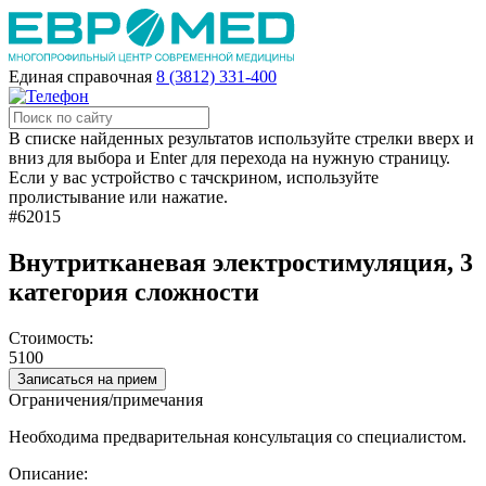
Единая справочная
8 (3812) 331-400
В списке найденных результатов используйте стрелки вверх и
вниз для выбора и Enter для перехода на нужную страницу.
Если у вас устройство с тачскрином, используйте
пролистывание или нажатие.
#62015
Внутритканевая электростимуляция, 3
категория сложности
Стоимость:
5100
Записаться на прием
Ограничения/примечания
Необходима предварительная консультация со специалистом.
Описание: