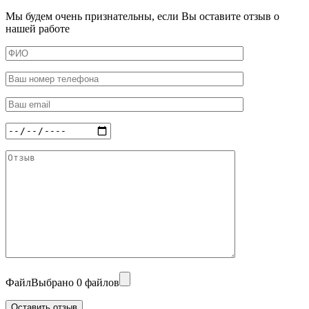
Мы будем очень признательны, если Вы оставите отзыв о
нашей работе
Файл
Выбрано 0 файлов