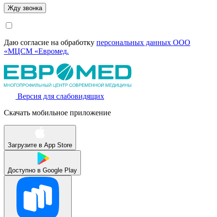
Даю согласие на обработку
персональных данных ООО
«МЦСМ «Евромед.
Версия для слабовидящих
Скачать мобильное приложение
Загрузите в
App Store
Доступно в
Google Play