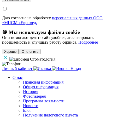
Даю согласие на обработку
персональных данных ООО
«МЦСМ «Евромед.
🍪 Мы используем файлы cookie
Они помогают делать сайт удобнее, анализировать
посещаемость и улучшать работу сервиса.
Подробнее
Хорошо
Отклонить
Личный кабинет
Назад
О нас
Правовая информация
Общая информация
История
Фотогалерея
Программа лояльности
Новости
Блог
Получение налогового вычета