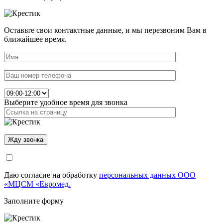
Оставьте свои контактные данные, и мы перезвоним Вам в
ближайшее время.
Выберите удобное время для звонка
Даю согласие на обработку
персональных данных ООО
«МЦСМ «Евромед.
Заполните форму