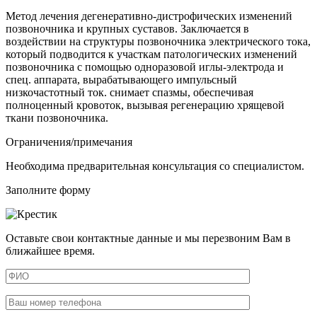
Метод лечения дегенеративно-дистрофических изменений
позвоночника и крупных суставов. Заключается в
воздействии на структуры позвоночника электрического тока,
который подводится к участкам патологических изменений
позвоночника с помощью одноразовой иглы-электрода и
спец. аппарата, вырабатывающего импульсный
низкочастотный ток. снимает спазмы, обеспечивая
полноценный кровоток, вызывая регенерацию хрящевой
ткани позвоночника.
Ограничения/примечания
Необходима предварительная консультация со специалистом.
Заполните форму
Оставьте свои контактные данные и мы перезвоним Вам в
ближайшее время.