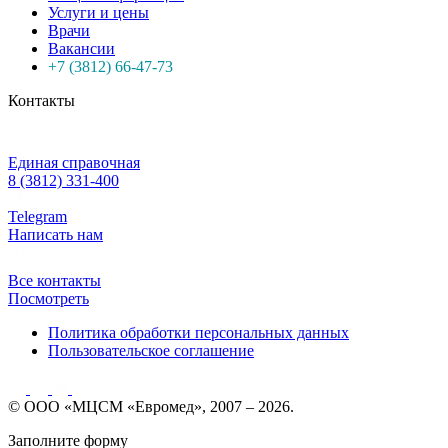
Услуги и цены
Врачи
Вакансии
+7 (3812) 66-47-73
Контакты
Единая справочная
8 (3812) 331-400
Telegram
Написать нам
Все контакты
Посмотреть
Политика обработки персональных данных
Пользовательское соглашение
© ООО «МЦСМ «Евромед», 2007 – 2026.
Заполните форму