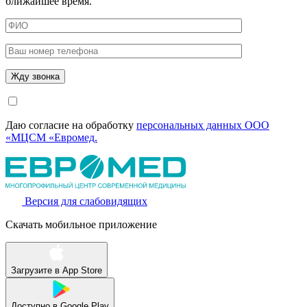
ближайшее время.
Даю согласие на обработку
персональных данных ООО
«МЦСМ «Евромед.
Версия для слабовидящих
Скачать мобильное приложение
Загрузите в
App Store
Доступно в
Google Play