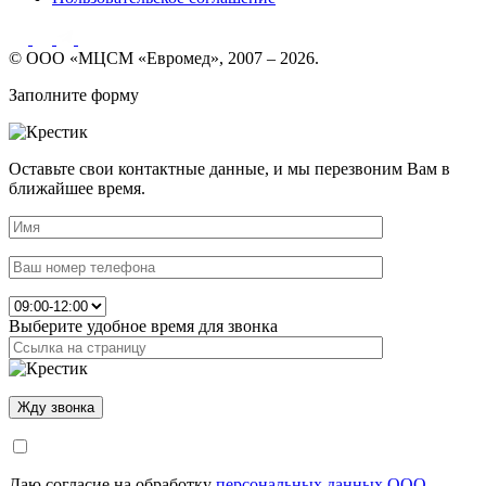
© ООО «МЦСМ «Евромед», 2007 – 2026.
Заполните форму
Оставьте свои контактные данные, и мы перезвоним Вам в
ближайшее время.
Выберите удобное время для звонка
Даю согласие на обработку
персональных данных ООО