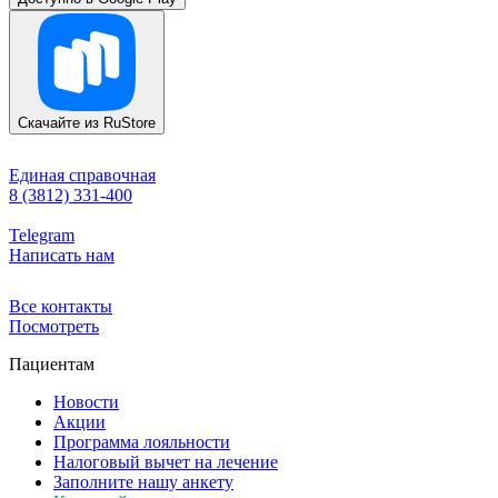
Скачайте из
RuStore
Единая справочная
8 (3812) 331-400
Telegram
Написать нам
Все контакты
Посмотреть
Пациентам
Новости
Акции
Программа лояльности
Налоговый вычет на лечение
Заполните нашу анкету