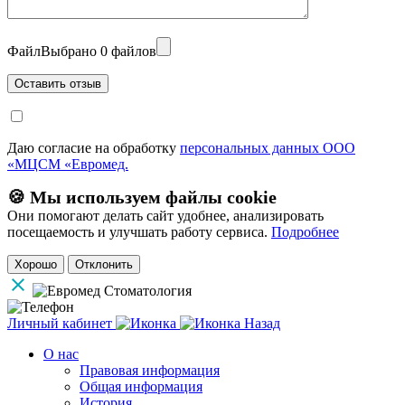
Файл
Выбрано 0 файлов
Даю согласие на обработку
персональных данных ООО
«МЦСМ «Евромед.
🍪 Мы используем файлы cookie
Они помогают делать сайт удобнее, анализировать
посещаемость и улучшать работу сервиса.
Подробнее
Хорошо
Отклонить
Личный кабинет
Назад
О нас
Правовая информация
Общая информация
История