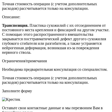
Точная стоимость операции (с учетом дополнительных
расходов) рассчитывается только на консультации.
Описание:
Транспозиция
.
Пластика
сухожилий
с их отсоединением от
постоянного места крепления и фиксацией на другом участке.
С помощью этого распространенного вмешательства
закрывается посттравматический дефект другого
сухожилия
глубокого сгибателя или разгибателя, а также устраняется
нейрогенная деформация, возникшая из-за повреждения
нервного ствола.
Ограничения/примечания
Необходима предварительная консультация со специалистом.
Точная стоимость операции (с учетом дополнительных
расходов) рассчитывается только на консультации.
Заполните форму
Оставьте свои контактные данные и мы перезвоним Вам в