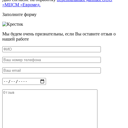
«МЦСМ «Евромед.
Заполните форму
Мы будем очень признательны, если Вы оставите отзыв о
нашей работе