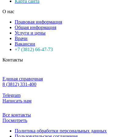
Карта сайта
О нас
Правовая информация
Общая информация
Услуги и цены
Врачи
Вакансии
+7 (3812) 66-47-73
Контакты
Единая справочная
8 (3812) 331-400
Telegram
Написать нам
Все контакты
Посмотреть
Политика обработки персональных данных
Пользовательское соглашение