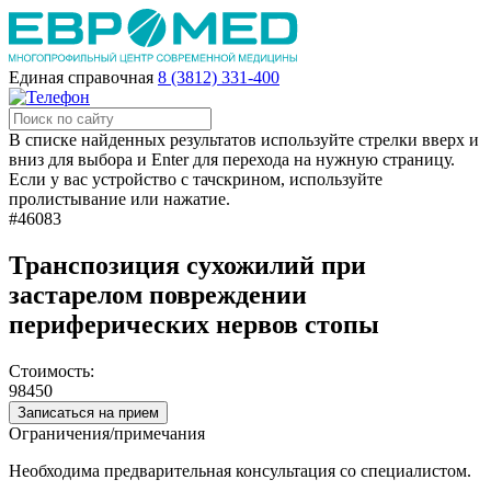
Единая справочная
8 (3812) 331-400
В списке найденных результатов используйте стрелки вверх и
вниз для выбора и Enter для перехода на нужную страницу.
Если у вас устройство с тачскрином, используйте
пролистывание или нажатие.
#46083
Транспозиция сухожилий при
застарелом повреждении
периферических нервов стопы
Стоимость:
98450
Записаться на прием
Ограничения/примечания
Необходима предварительная консультация со специалистом.