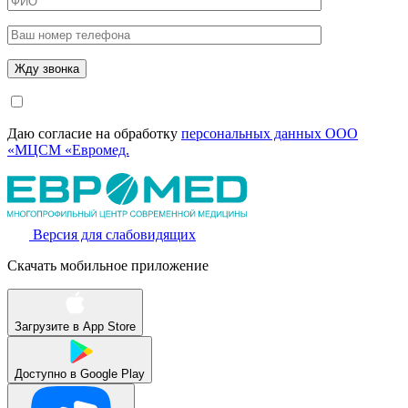
Даю согласие на обработку
персональных данных ООО
«МЦСМ «Евромед.
Версия для слабовидящих
Скачать мобильное приложение
Загрузите в
App Store
Доступно в
Google Play