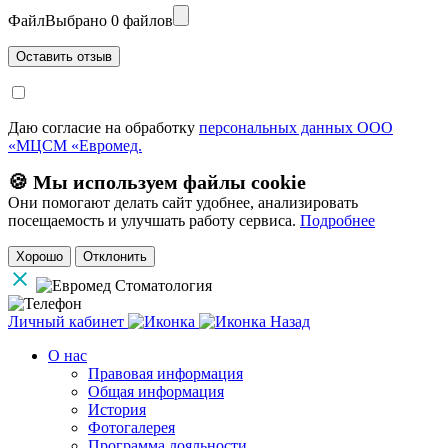
Файл
Выбрано 0 файлов
Даю согласие на обработку
персональных данных ООО
«МЦСМ «Евромед.
🍪 Мы используем файлы cookie
Они помогают делать сайт удобнее, анализировать
посещаемость и улучшать работу сервиса.
Подробнее
Хорошо
Отклонить
Личный кабинет
Назад
О нас
Правовая информация
Общая информация
История
Фотогалерея
Программа лояльности