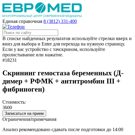
Единая справочная
8 (3812) 331-400
В списке найденных результатов используйте стрелки вверх и
вниз для выбора и Enter для перехода на нужную страницу.
Если у вас устройство с тачскрином, используйте
пролистывание или нажатие.
#18231
Скрининг гемостаза беременных (Д-
димер + РФМК + антитромбин III +
фибриноген)
Стоимость:
3600
Записаться на прием
Ограничения/примечания
Анализ рекомендовано сдавать после подготовки до 14:00