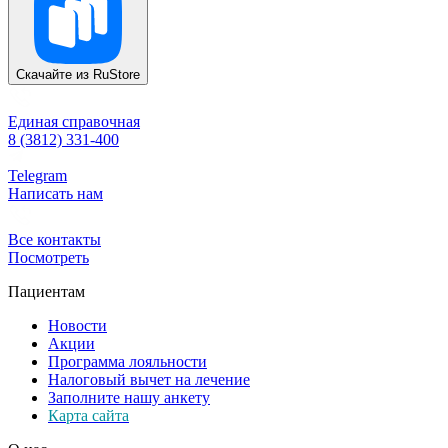
Скачайте из
RuStore
Единая справочная
8 (3812) 331-400
Telegram
Написать нам
Все контакты
Посмотреть
Пациентам
Новости
Акции
Программа лояльности
Налоговый вычет на лечение
Заполните нашу анкету
Карта сайта