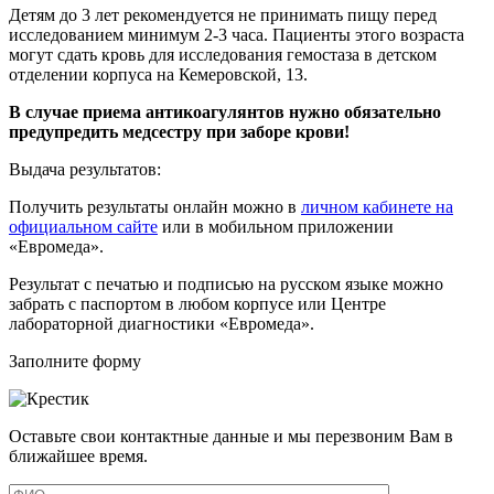
Детям до 3 лет рекомендуется не принимать пищу перед
исследованием минимум 2-3 часа. Пациенты этого возраста
могут сдать кровь для исследования гемостаза в детском
отделении корпуса на Кемеровской, 13.
В случае приема антикоагулянтов нужно обязательно
предупредить медсестру при заборе крови!
Выдача результатов:
Получить результаты онлайн можно в
личном кабинете на
официальном сайте
или в мобильном приложении
«Евромеда».
Результат с печатью и подписью на русском языке можно
забрать с паспортом в любом корпусе или Центре
лабораторной диагностики «Евромеда».
Заполните форму
Оставьте свои контактные данные и мы перезвоним Вам в
ближайшее время.