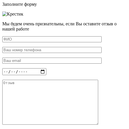
Заполните форму
Мы будем очень признательны, если Вы оставите отзыв о
нашей работе