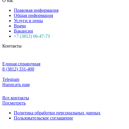
О нас
Правовая информация
Общая информация
Услуги и цены
Врачи
Вакансии
+7 (3812) 66-47-73
Контакты
Единая справочная
8 (3812) 331-400
Telegram
Написать нам
Все контакты
Посмотреть
Политика обработки персональных данных
Пользовательское соглашение