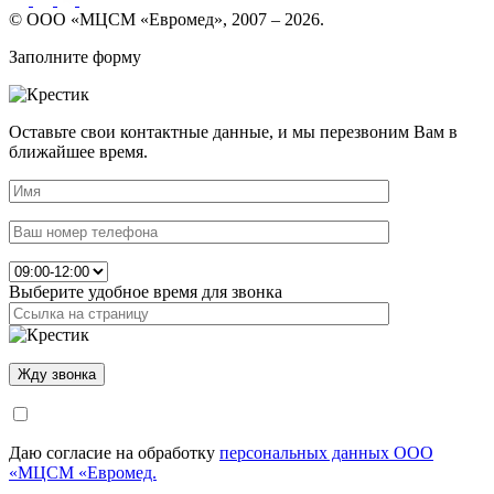
© ООО «МЦСМ «Евромед», 2007 – 2026.
Заполните форму
Оставьте свои контактные данные, и мы перезвоним Вам в
ближайшее время.
Выберите удобное время для звонка
Даю согласие на обработку
персональных данных ООО
«МЦСМ «Евромед.