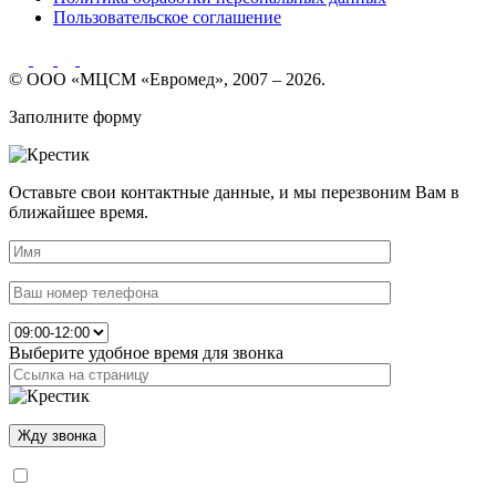
Пользовательское соглашение
© ООО «МЦСМ «Евромед», 2007 – 2026.
Заполните форму
Оставьте свои контактные данные, и мы перезвоним Вам в
ближайшее время.
Выберите удобное время для звонка