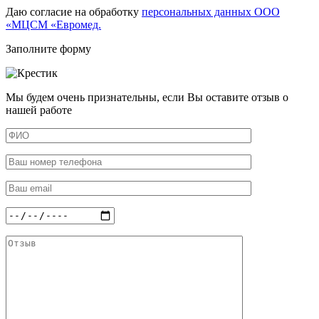
Даю согласие на обработку
персональных данных ООО
«МЦСМ «Евромед.
Заполните форму
Мы будем очень признательны, если Вы оставите отзыв о
нашей работе