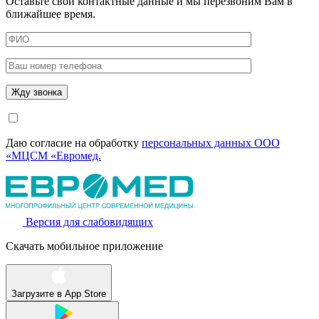
Оставьте свои контактные данные и мы перезвоним Вам в
ближайшее время.
Даю согласие на обработку
персональных данных ООО
«МЦСМ «Евромед.
Версия для слабовидящих
Скачать мобильное приложение
Загрузите в
App Store