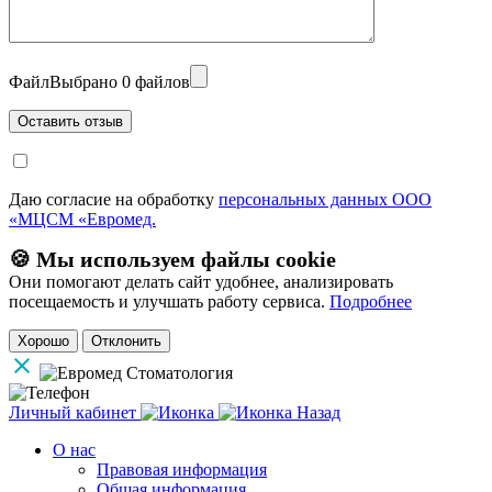
Файл
Выбрано 0 файлов
Даю согласие на обработку
персональных данных ООО
«МЦСМ «Евромед.
🍪 Мы используем файлы cookie
Они помогают делать сайт удобнее, анализировать
посещаемость и улучшать работу сервиса.
Подробнее
Хорошо
Отклонить
Личный кабинет
Назад
О нас
Правовая информация
Общая информация