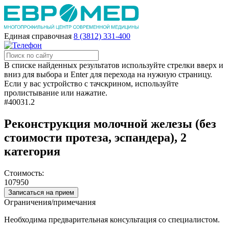
Единая справочная
8 (3812) 331-400
В списке найденных результатов используйте стрелки вверх и
вниз для выбора и Enter для перехода на нужную страницу.
Если у вас устройство с тачскрином, используйте
пролистывание или нажатие.
#40031.2
Реконструкция молочной железы (без
стоимости протеза, эспандера), 2
категория
Стоимость:
107950
Записаться на прием
Ограничения/примечания
Необходима предварительная консультация со специалистом.