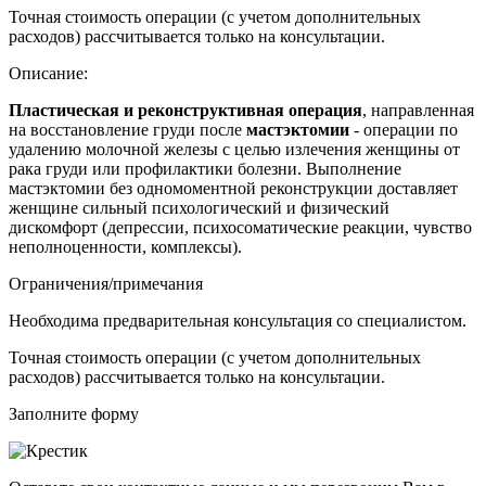
Точная стоимость операции (с учетом дополнительных
расходов) рассчитывается только на консультации.
Описание:
Пластическая и реконструктивная операция
, направленная
на восстановление груди после
мастэктомии
- операции по
удалению молочной железы с целью излечения женщины от
рака груди или профилактики болезни. Выполнение
мастэктомии без одномоментной реконструкции доставляет
женщине сильный психологический и физический
дискомфорт (депрессии, психосоматические реакции, чувство
неполноценности, комплексы).
Ограничения/примечания
Необходима предварительная консультация со специалистом.
Точная стоимость операции (с учетом дополнительных
расходов) рассчитывается только на консультации.
Заполните форму