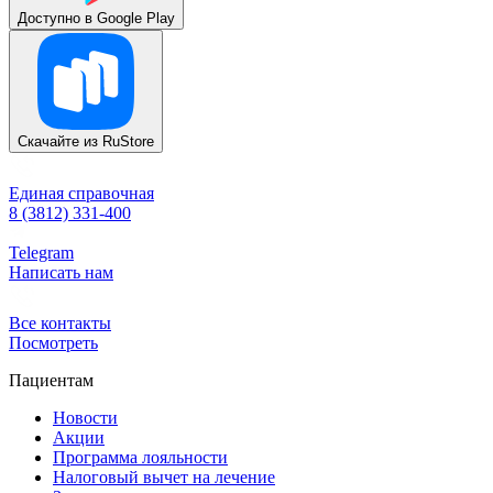
Доступно в
Google Play
Скачайте из
RuStore
Единая справочная
8 (3812) 331-400
Telegram
Написать нам
Все контакты
Посмотреть
Пациентам
Новости
Акции
Программа лояльности
Налоговый вычет на лечение