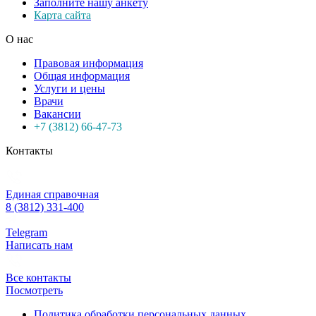
Заполните нашу анкету
Карта сайта
О нас
Правовая информация
Общая информация
Услуги и цены
Врачи
Вакансии
+7 (3812) 66-47-73
Контакты
Единая справочная
8 (3812) 331-400
Telegram
Написать нам
Все контакты
Посмотреть
Политика обработки персональных данных