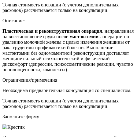
Точная стоимость операции (с учетом дополнительных
расходов) рассчитывается только на консультации.
Описание:
Пластическая и реконструктивная операция
, направленная
на восстановление груди после
мастэктомии
- операции по
удалению молочной железы с целью излечения женщины от
рака груди или профилактики болезни. Выполнение
мастэктомии без одномоментной реконструкции доставляет
женщине сильный психологический и физический
дискомфорт (депрессии, психосоматические реакции, чувство
неполноценности, комплексы).
Ограничения/примечания
Необходима предварительная консультация со специалистом.
Точная стоимость операции (с учетом дополнительных
расходов) рассчитывается только на консультации.
Заполните форму