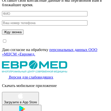
Оставьте свои контактные данные и мы перезвоним Вам в
ближайшее время.
Даю согласие на обработку
персональных данных ООО
«МЦСМ «Евромед.
Версия для слабовидящих
Скачать мобильное приложение
Загрузите в
App Store