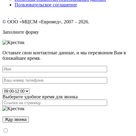
Пользовательское соглашение
© ООО «МЦСМ «Евромед», 2007 – 2026.
Заполните форму
Оставьте свои контактные данные, и мы перезвоним Вам в
ближайшее время.
Выберите удобное время для звонка