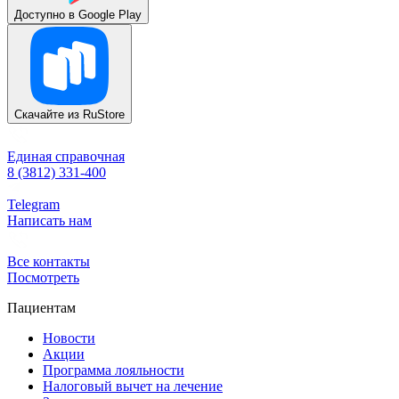
Доступно в
Google Play
Скачайте из
RuStore
Единая справочная
8 (3812) 331-400
Telegram
Написать нам
Все контакты
Посмотреть
Пациентам
Новости
Акции
Программа лояльности
Налоговый вычет на лечение