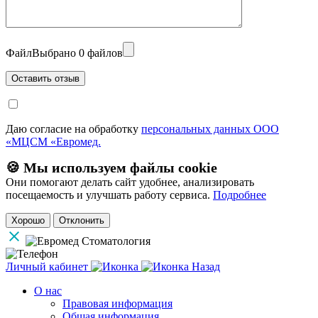
Файл
Выбрано 0 файлов
Даю согласие на обработку
персональных данных ООО
«МЦСМ «Евромед.
🍪 Мы используем файлы cookie
Они помогают делать сайт удобнее, анализировать
посещаемость и улучшать работу сервиса.
Подробнее
Хорошо
Отклонить
Личный кабинет
Назад
О нас
Правовая информация
Общая информация