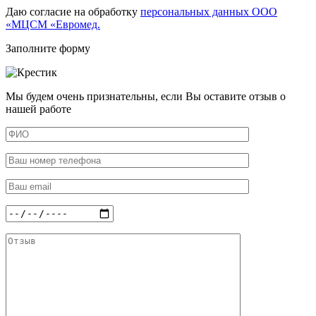
Даю согласие на обработку
персональных данных ООО
«МЦСМ «Евромед.
Заполните форму
Мы будем очень признательны, если Вы оставите отзыв о
нашей работе