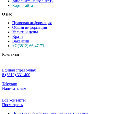
Заполните нашу анкету
Карта сайта
О нас
Правовая информация
Общая информация
Услуги и цены
Врачи
Вакансии
+7 (3812) 66-47-73
Контакты
Единая справочная
8 (3812) 331-400
Telegram
Написать нам
Все контакты
Посмотреть
Политика обработки персональных данных