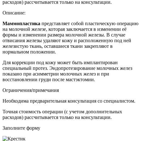
расходов) рассчитывается только на консультации.
Описание:
Маммопластика
представляет собой пластическую операцию
на молочной железе, которая заключается в изменении её
формы и изменении размера молочной железы. В случае
отвисания железы удаляют кожу и расположенную под ней
железистую ткань, оставшиеся ткани закрепляют в
нормальном положении.
Для коррекции под кожу может быть имплантирован
специальный протез. Эндопротезирование молочных желез
показано при асимметрии молочных желез и при
восстановлении груди после мастэктомии.
Ограничения/примечания
Необходима предварительная консультация со специалистом.
Точная стоимость операции (с учетом дополнительных
расходов) рассчитывается только на консультации.
Заполните форму