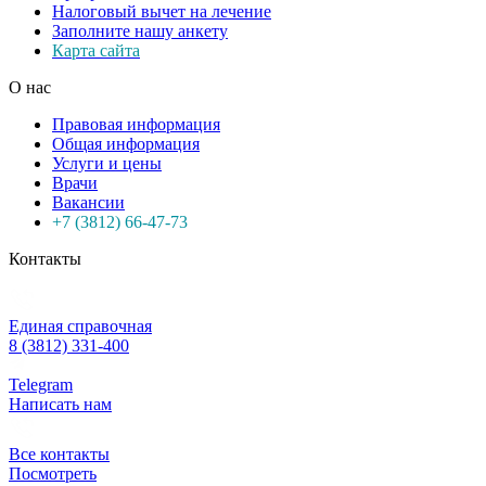
Налоговый вычет на лечение
Заполните нашу анкету
Карта сайта
О нас
Правовая информация
Общая информация
Услуги и цены
Врачи
Вакансии
+7 (3812) 66-47-73
Контакты
Единая справочная
8 (3812) 331-400
Telegram
Написать нам
Все контакты
Посмотреть