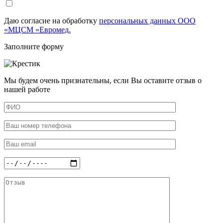
Даю согласие на обработку
персональных данных ООО
«МЦСМ «Евромед.
Заполните форму
Мы будем очень признательны, если Вы оставите отзыв о
нашей работе