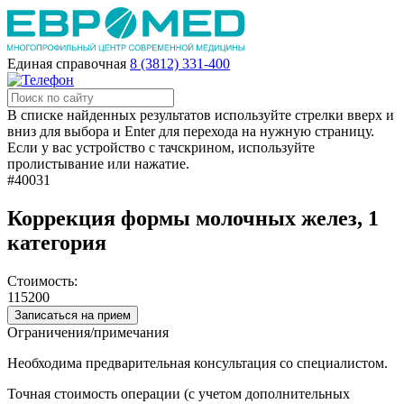
Единая справочная
8 (3812) 331-400
В списке найденных результатов используйте стрелки вверх и
вниз для выбора и Enter для перехода на нужную страницу.
Если у вас устройство с тачскрином, используйте
пролистывание или нажатие.
#40031
Коррекция формы молочных желез, 1
категория
Стоимость:
115200
Записаться на прием
Ограничения/примечания
Необходима предварительная консультация со специалистом.
Точная стоимость операции (с учетом дополнительных