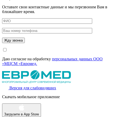
Оставьте свои контактные данные и мы перезвоним Вам в
ближайшее время.
Даю согласие на обработку
персональных данных ООО
«МЦСМ «Евромед.
Версия для слабовидящих
Скачать мобильное приложение
Загрузите в
App Store