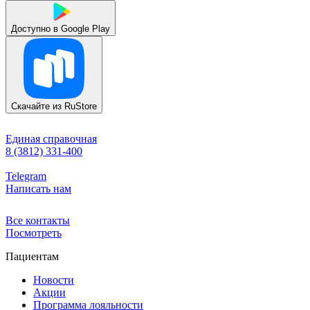
Доступно в
Google Play
Скачайте из
RuStore
Единая справочная
8 (3812) 331-400
Telegram
Написать нам
Все контакты
Посмотреть
Пациентам
Новости
Акции
Программа лояльности