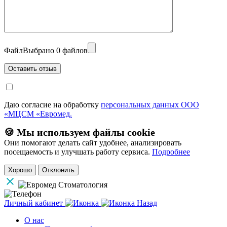
Файл
Выбрано 0 файлов
Даю согласие на обработку
персональных данных ООО
«МЦСМ «Евромед.
🍪 Мы используем файлы cookie
Они помогают делать сайт удобнее, анализировать
посещаемость и улучшать работу сервиса.
Подробнее
Хорошо
Отклонить
Личный кабинет
Назад
О нас