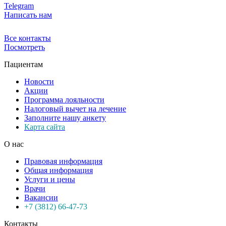
Telegram
Написать нам
Все контакты
Посмотреть
Пациентам
Новости
Акции
Программа лояльности
Налоговый вычет на лечение
Заполните нашу анкету
Карта сайта
О нас
Правовая информация
Общая информация
Услуги и цены
Врачи
Вакансии
+7 (3812) 66-47-73
Контакты