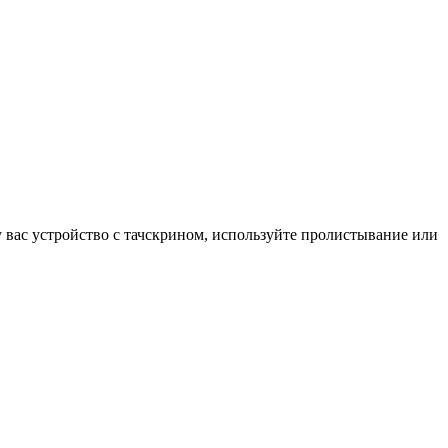
у вас устройство с тачскрином, используйте пролистывание или