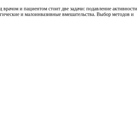
 врачом и пациентом стоит две задачи: подавление активности
ургические и малоинвазивные вмешательства. Выбор методов и