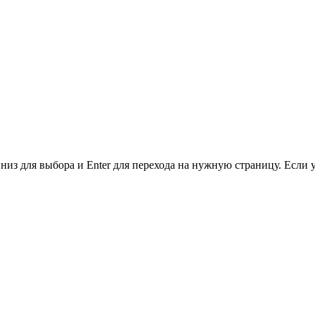
низ для выбора и Enter для перехода на нужную страницу. Если 