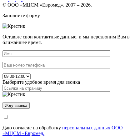
© ООО «МЦСМ «Евромед», 2007 – 2026.
Заполните форму
Оставьте свои контактные данные, и мы перезвоним Вам в
ближайшее время.
Выберите удобное время для звонка
Даю согласие на обработку
персональных данных ООО
«МЦСМ «Евромед.