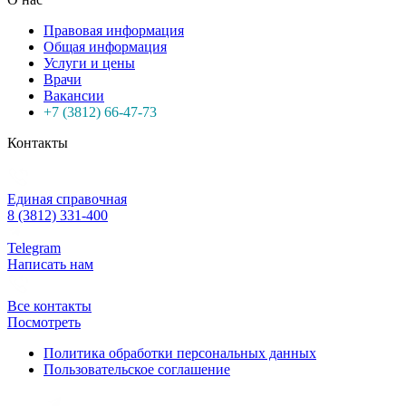
Правовая информация
Общая информация
Услуги и цены
Врачи
Вакансии
+7 (3812) 66-47-73
Контакты
Единая справочная
8 (3812) 331-400
Telegram
Написать нам
Все контакты
Посмотреть
Политика обработки персональных данных
Пользовательское соглашение