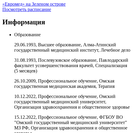
«Евромед» на Зеленом острове
Посмотреть расписание
Информация
Образование
29.06.1993, Высшее образование, Алма-Атинский
государственный медицинский институт, Лечебное дело
31.08.1993, Послевузовское образование, Павлодарский
факультет усовершенствования врачей, Специализация
(5 месяцев)
26.10.2009, Профессиональное обучение, Омская
государственная медицинская академия, Терапия
10.12.2022, Профессиональное обучение, Омский
государственный медицинский университет,
Организация здравоохранения и общественное здоровье
15.12.2022, Профессиональное обучение, ФГБОУ ВО
"Омский государственный медицинский университет"
МЗ РФ, Организация здравоохранения и общественное