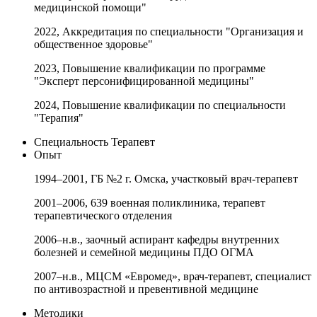
медицинской помощи"
2022, Аккредитация по специальности "Организация и
общественное здоровье"
2023, Повышение квалификации по программе
"Эксперт персонифицированной медицины"
2024, Повышение квалификации по специальности
"Терапия"
Специальность
Терапевт
Опыт
1994–2001, ГБ №2 г. Омска, участковый врач-терапевт
2001–2006, 639 военная поликлиника, терапевт
терапевтического отделения
2006–н.в., заочный аспирант кафедры внутренних
болезней и семейной медицины ПДО ОГМА
2007–н.в., МЦСМ «Евромед», врач-терапевт, специалист
по антивозрастной и превентивной медицине
Методики