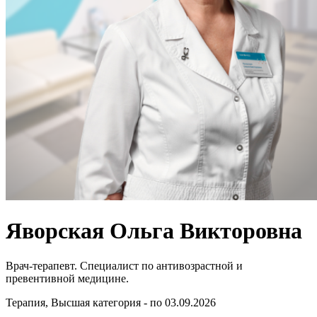
Яворская Ольга Викторовна
Врач-терапевт. Специалист по антивозрастной и
превентивной медицине.
Терапия, Высшая категория - по 03.09.2026