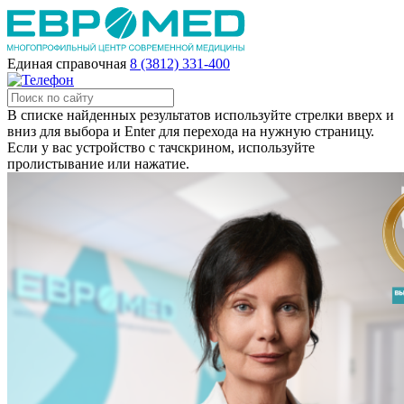
Единая справочная
8 (3812) 331-400
В списке найденных результатов используйте стрелки вверх и
вниз для выбора и Enter для перехода на нужную страницу.
Если у вас устройство с тачскрином, используйте
пролистывание или нажатие.