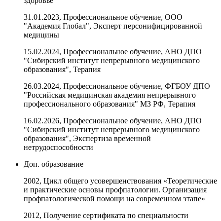
здоровье
31.01.2023, Профессиональное обучение, ООО
"Академия Глобал", Эксперт персонифицированной
медицины
15.02.2024, Профессиональное обучение, АНО ДПО
"Сибирский институт непрерывного медицинского
образования", Терапия
26.03.2024, Профессиональное обучение, ФГБОУ ДПО
"Российская медицинская академия непрерывного
профессионального образования" МЗ РФ, Терапия
16.02.2026, Профессиональное обучение, АНО ДПО
"Сибирский институт непрерывного медицинского
образования", Экспертиза временной
нетрудоспособности
Доп. образование
2002, Цикл общего усовершенствования «Теоретические
и практические основы профпатологии. Организация
профпатологической помощи на современном этапе»
2012, Получение сертификата по специальности