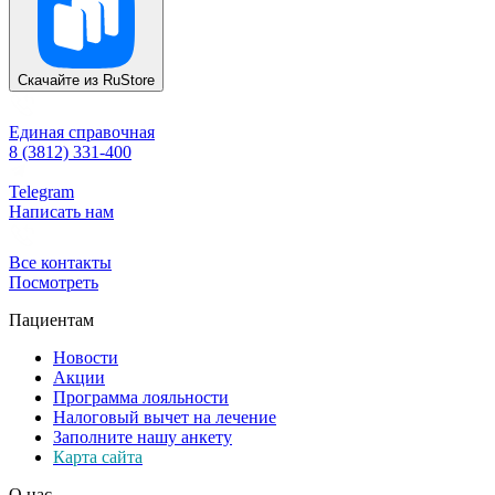
Скачайте из
RuStore
Единая справочная
8 (3812) 331-400
Telegram
Написать нам
Все контакты
Посмотреть
Пациентам
Новости
Акции
Программа лояльности
Налоговый вычет на лечение
Заполните нашу анкету
Карта сайта
О нас