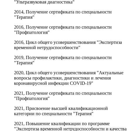
"Ультразвуковая диагностика"
2014, Получение сертификата по специальности
"Терапия"
2016, Получение сертификата по специальности
"Профпатология"
2016, Цикл общего усовершенствования "Экспертиза
временной нетрудоспособности"
2019, Получение сертификата по специальности
"Терапия"
2020, Цикл общего усовершенствования "Актуальные
вопросы профилактики, диагностики и лечения
коронавирусной инфекции COVID-19"
2021, Получение сертификата по специальности
"Профпатология"
2021, Присвоение высшей квалификационной
категории по специальности "Терапия"
2021, Повышение квалификации по программе
"Экспертиза временной нетрудоспособности и качества