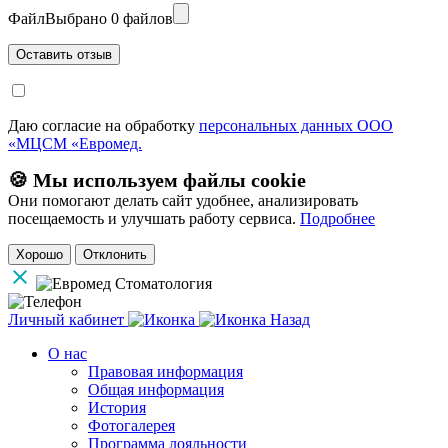
Файл
Выбрано 0 файлов
Даю согласие на обработку
персональных данных ООО
«МЦСМ «Евромед.
🍪 Мы используем файлы cookie
Они помогают делать сайт удобнее, анализировать
посещаемость и улучшать работу сервиса.
Подробнее
Хорошо
Отклонить
Личный кабинет
Назад
О нас
Правовая информация
Общая информация
История
Фотогалерея
Программа лояльности