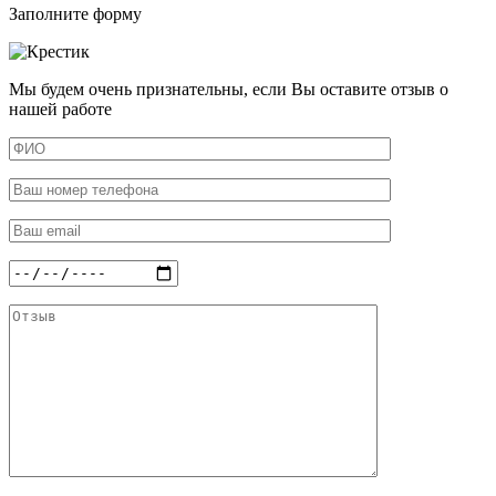
Заполните форму
Мы будем очень признательны, если Вы оставите отзыв о
нашей работе