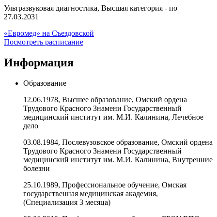
Ультразвуковая диагностика, Высшая категория - по
27.03.2031
«Евромед» на Съездовской
Посмотреть расписание
Информация
Образование
12.06.1978, Высшее образование, Омский ордена
Трудового Красного Знамени Государственный
медицинский институт им. М.И. Калинина, Лечебное
дело
03.08.1984, Послевузовское образование, Омский ордена
Трудового Красного Знамени Государственный
медицинский институт им. М.И. Калинина, Внутренние
болезни
25.10.1989, Профессиональное обучение, Омская
государственная медицинская академия,
(Специализация 3 месяца)