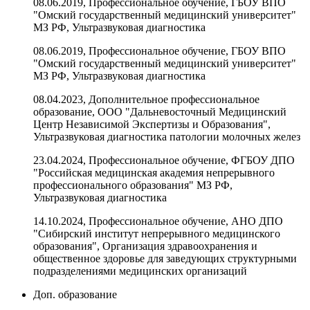
08.06.2019, Профессиональное обучение, ГБОУ ВПО
"Омский государственный медицинский университет"
МЗ РФ, Ультразвуковая диагностика
08.06.2019, Профессиональное обучение, ГБОУ ВПО
"Омский государственный медицинский университет"
МЗ РФ, Ультразвуковая диагностика
08.04.2023, Дополнительное профессиональное
образование, ООО "Дальневосточный Медицинский
Центр Независимой Экспертизы и Образования",
Ультразвуковая диагностика патологии молочных желез
23.04.2024, Профессиональное обучение, ФГБОУ ДПО
"Российская медицинская академия непрерывного
профессионального образования" МЗ РФ,
Ультразвуковая диагностика
14.10.2024, Профессиональное обучение, АНО ДПО
"Сибирский институт непрерывного медицинского
образования", Организация здравоохранения и
общественное здоровье для заведующих структурными
подразделениями медицинских организаций
Доп. образование