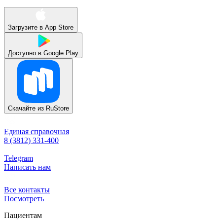
Загрузите в
App Store
Доступно в
Google Play
Скачайте из
RuStore
Единая справочная
8 (3812) 331-400
Telegram
Написать нам
Все контакты
Посмотреть
Пациентам