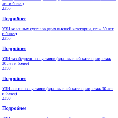
лет и более)
2350
Подробнее
УЗИ коленных суставов (врач высшей категории, стаж 30 лет
и более)
2350
Подробнее
УЗИ тазобедренных суставов (врач высшей категории, стаж
30 лет и более)
2350
Подробнее
УЗИ локтевых суставов (врач высшей категории, стаж 30 лет
и более)
2350
Подробнее