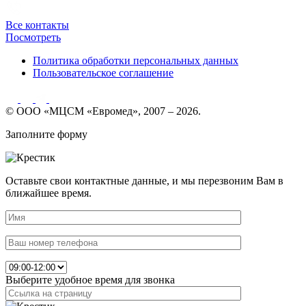
Все контакты
Посмотреть
Политика обработки персональных данных
Пользовательское соглашение
© ООО «МЦСМ «Евромед», 2007 – 2026.
Заполните форму
Оставьте свои контактные данные, и мы перезвоним Вам в
ближайшее время.
Выберите удобное время для звонка