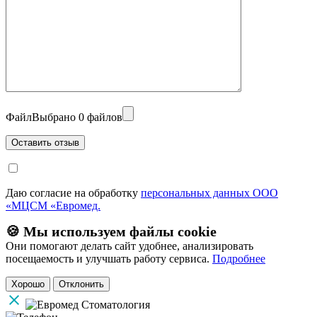
Файл
Выбрано 0 файлов
Даю согласие на обработку
персональных данных ООО
«МЦСМ «Евромед.
🍪 Мы используем файлы cookie
Они помогают делать сайт удобнее, анализировать
посещаемость и улучшать работу сервиса.
Подробнее
Хорошо
Отклонить