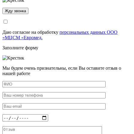
Даю согласие на обработку
персональных данных ООО
«МЦСМ «Евромед.
Заполните форму
Мы будем очень признательны, если Вы оставите отзыв о
нашей работе