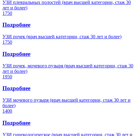
УЗИ плевральных полостей (врач высшей категории, стаж 30
лет и более)
1750
Подробнее
УЗИ почек (врач высшей категории, стаж 30 лет и более)
1750
Подробнее
УЗИ почек, мочевого пузыря (врач высшей категории, стаж 30
лет и более)
1950
Подробнее
УЗИ мочевого пузыря (врач высшей категории, стаж 30 лет и
более)
1400
Подробнее
УЗИ гинекологическое (врач высшей категории, стаж 30 лет и