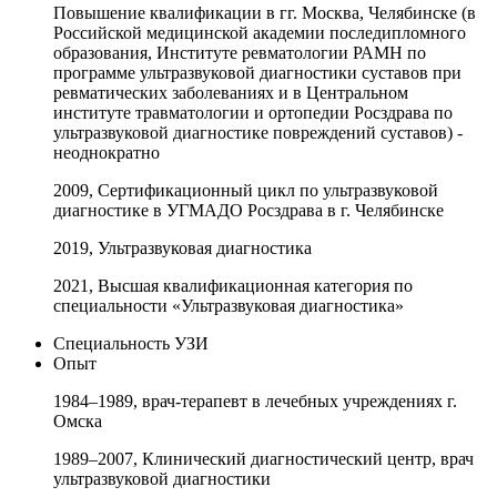
Повышение квалификации в гг. Москва, Челябинске (в
Российской медицинской академии последипломного
образования, Институте ревматологии РАМН по
программе ультразвуковой диагностики суставов при
ревматических заболеваниях и в Центральном
институте травматологии и ортопедии Росздрава по
ультразвуковой диагностике повреждений суставов) -
неоднократно
2009, Сертификационный цикл по ультразвуковой
диагностике в УГМАДО Росздрава в г. Челябинске
2019, Ультразвуковая диагностика
2021, Высшая квалификационная категория по
специальности «Ультразвуковая диагностика»
Специальность
УЗИ
Опыт
1984–1989, врач-терапевт в лечебных учреждениях г.
Омска
1989–2007, Клинический диагностический центр, врач
ультразвуковой диагностики