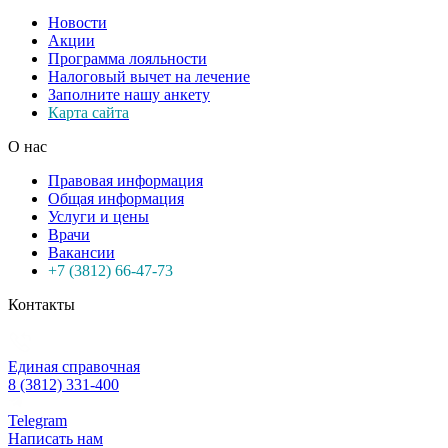
Новости
Акции
Программа лояльности
Налоговый вычет на лечение
Заполните нашу анкету
Карта сайта
О нас
Правовая информация
Общая информация
Услуги и цены
Врачи
Вакансии
+7 (3812) 66-47-73
Контакты
Единая справочная
8 (3812) 331-400
Telegram
Написать нам