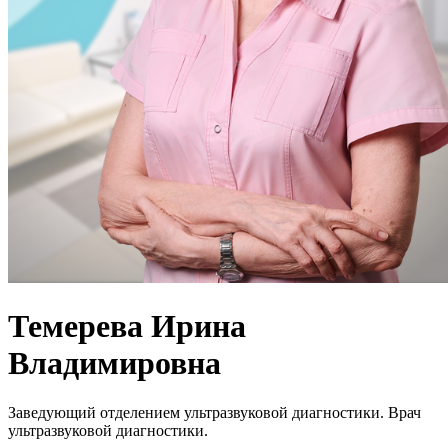
Темерева Ирина
Владимировна
Заведующий отделением ультразвуковой диагностики. Врач
ультразвуковой диагностики.