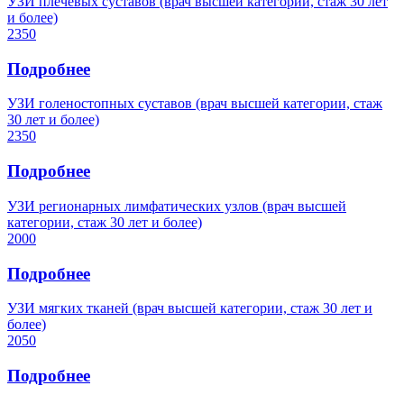
УЗИ плечевых суставов (врач высшей категории, стаж 30 лет
и более)
2350
Подробнее
УЗИ голеностопных суставов (врач высшей категории, стаж
30 лет и более)
2350
Подробнее
УЗИ регионарных лимфатических узлов (врач высшей
категории, стаж 30 лет и более)
2000
Подробнее
УЗИ мягких тканей (врач высшей категории, стаж 30 лет и
более)
2050
Подробнее