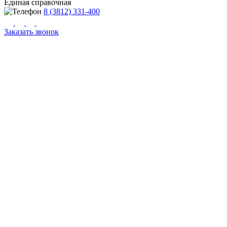
Единая справочная
8 (3812) 331-400
Заказать звонок