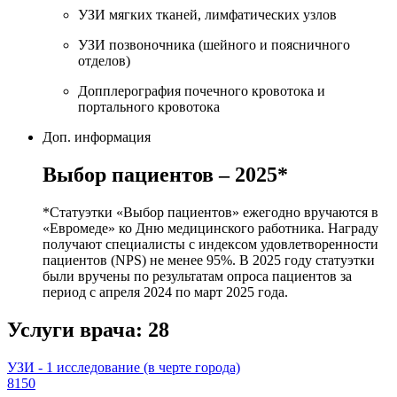
УЗИ мягких тканей, лимфатических узлов
УЗИ позвоночника (шейного и поясничного
отделов)
Допплерография почечного кровотока и
портального кровотока
Доп. информация
Выбор пациентов – 2025*
*Статуэтки «Выбор пациентов» ежегодно вручаются в
«Евромеде» ко Дню медицинского работника. Награду
получают специалисты с индексом удовлетворенности
пациентов (NPS) не менее 95%. В 2025 году статуэтки
были вручены по результатам опроса пациентов за
период с апреля 2024 по март 2025 года.
Услуги врача:
28
УЗИ - 1 исследование (в черте города)
8150