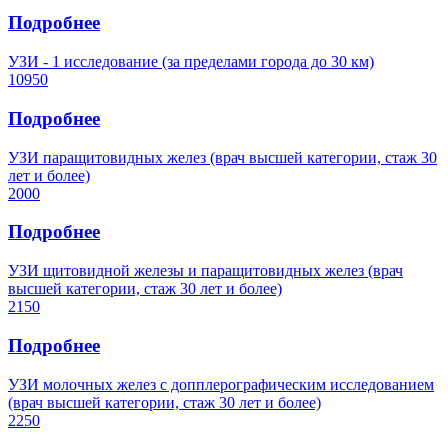
Подробнее
УЗИ - 1 исследование (за пределами города до 30 км)
10950
Подробнее
УЗИ паращитовидных желез (врач высшей категории, стаж 30
лет и более)
2000
Подробнее
УЗИ щитовидной железы и паращитовидных желез (врач
высшей категории, стаж 30 лет и более)
2150
Подробнее
УЗИ молочных желез с допплерографическим исследованием
(врач высшей категории, стаж 30 лет и более)
2250