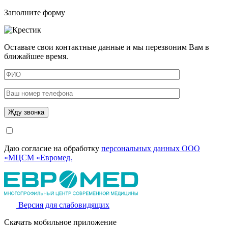
Заполните форму
Оставьте свои контактные данные и мы перезвоним Вам в
ближайшее время.
Даю согласие на обработку
персональных данных ООО
«МЦСМ «Евромед.
Версия для слабовидящих
Скачать мобильное приложение