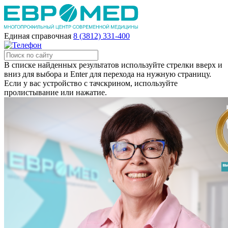
Единая справочная
8 (3812) 331-400
В списке найденных результатов используйте стрелки вверх и
вниз для выбора и Enter для перехода на нужную страницу.
Если у вас устройство с тачскрином, используйте
пролистывание или нажатие.