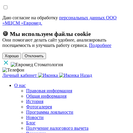
Даю согласие на обработку
персональных данных ООО
«МЦСМ «Евромед.
🍪 Мы используем файлы cookie
Они помогают делать сайт удобнее, анализировать
посещаемость и улучшать работу сервиса.
Подробнее
Хорошо
Отклонить
Личный кабинет
Назад
О нас
Правовая информация
Общая информация
История
Фотогалерея
Программа лояльности
Новости
Блог
Получение налогового вычета