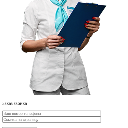
Заказ звонка