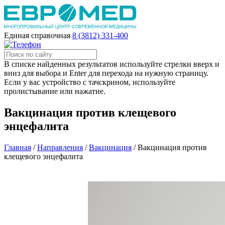
Единая справочная
8 (3812) 331-400
В списке найденных результатов используйте стрелки вверх и
вниз для выбора и Enter для перехода на нужную страницу.
Если у вас устройство с тачскрином, используйте
пролистывание или нажатие.
Вакцинация против клещевого
энцефалита
Главная
/
Направления
/
Вакцинация
/
Вакцинация против
клещевого энцефалита