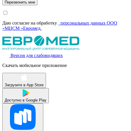
Даю согласие на обработку
персональных данных ООО
«МЦСМ «Евромед.
Версия для слабовидящих
Скачать мобильное приложение
Загрузите в
App Store
Доступно в
Google Play