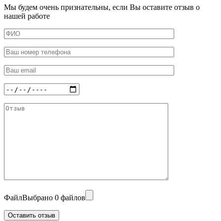
Мы будем очень признательны, если Вы оставите отзыв о
нашей работе
Файл
Выбрано 0 файлов