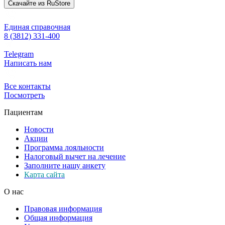
Скачайте из
RuStore
Единая справочная
8 (3812) 331-400
Telegram
Написать нам
Все контакты
Посмотреть
Пациентам
Новости
Акции
Программа лояльности
Налоговый вычет на лечение
Заполните нашу анкету
Карта сайта
О нас
Правовая информация
Общая информация