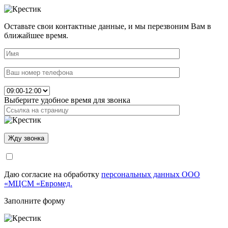
Оставьте свои контактные данные, и мы перезвоним Вам в
ближайшее время.
Выберите удобное время для звонка
Даю согласие на обработку
персональных данных ООО
«МЦСМ «Евромед.
Заполните форму