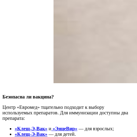
Безопасна ли вакцина?
Центр «Евромед» тщательно подходит к выбору
используемых препаратов. Для иммунизации доступны два
препарата:
«Клещ-Э-Вак»
и
«ЭнцеВир»
— для взрослых;
«Клещ-Э-Вак»
— для детей.