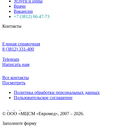
Услуги и цены
Врачи
Вакансии
+7 (3812) 66-47-73
Контакты
Единая справочная
8 (3812) 331-400
Telegram
Написать нам
Все контакты
Посмотреть
Политика обработки персональных данных
Пользовательское соглашение
© ООО «МЦСМ «Евромед», 2007 – 2026.
Заполните форму