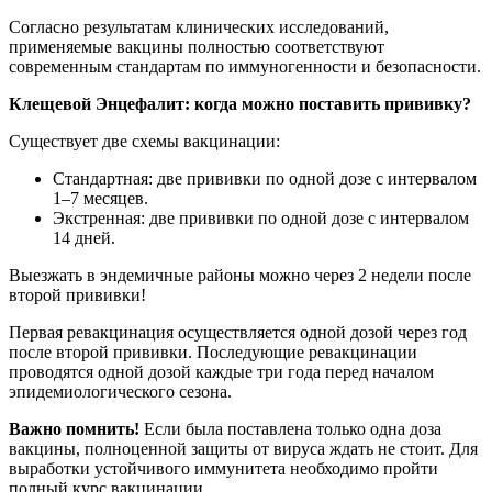
Согласно результатам клинических исследований,
применяемые вакцины полностью соответствуют
современным стандартам по иммуногенности и безопасности.
Клещевой Энцефалит: когда можно поставить прививку?
Существует две схемы вакцинации:
Стандартная: две прививки по одной дозе с интервалом
1–7 месяцев.
Экстренная: две прививки по одной дозе с интервалом
14 дней.
Выезжать в эндемичные районы можно через 2 недели после
второй прививки!
Первая ревакцинация осуществляется одной дозой через год
после второй прививки. Последующие ревакцинации
проводятся одной дозой каждые три года перед началом
эпидемиологического сезона.
Важно помнить!
Если была поставлена только одна доза
вакцины, полноценной защиты от вируса ждать не стоит. Для
выработки устойчивого иммунитета необходимо пройти
полный курс вакцинации.