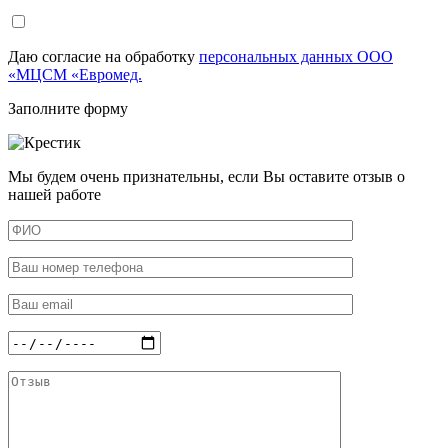
Даю согласие на обработку
персональных данных ООО
«МЦСМ «Евромед.
Заполните форму
Мы будем очень признательны, если Вы оставите отзыв о
нашей работе