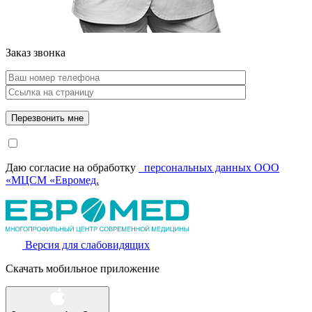
Заказ звонка
Даю согласие на обработку
персональных данных ООО
«МЦСМ «Евромед.
Версия для слабовидящих
Скачать мобильное приложение