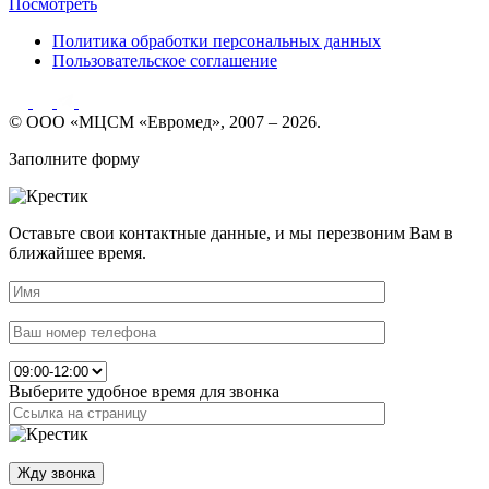
Посмотреть
Политика обработки персональных данных
Пользовательское соглашение
© ООО «МЦСМ «Евромед», 2007 – 2026.
Заполните форму
Оставьте свои контактные данные, и мы перезвоним Вам в
ближайшее время.
Выберите удобное время для звонка