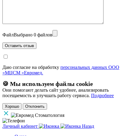
Файл
Выбрано 0 файлов
Даю согласие на обработку
персональных данных ООО
«МЦСМ «Евромед.
🍪 Мы используем файлы cookie
Они помогают делать сайт удобнее, анализировать
посещаемость и улучшать работу сервиса.
Подробнее
Хорошо
Отклонить
Личный кабинет
Назад