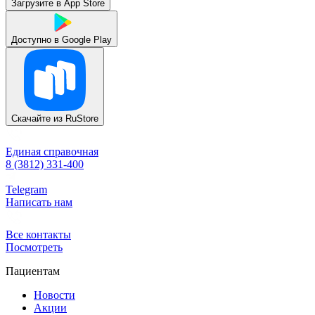
Загрузите в
App Store
Доступно в
Google Play
Скачайте из
RuStore
Единая справочная
8 (3812) 331-400
Telegram
Написать нам
Все контакты
Посмотреть
Пациентам
Новости
Акции