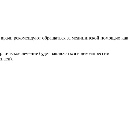
 врачи рекомендуют обращаться за медицинской помощью как
ргическое лечение будет заключаться в декомпрессии
паек).