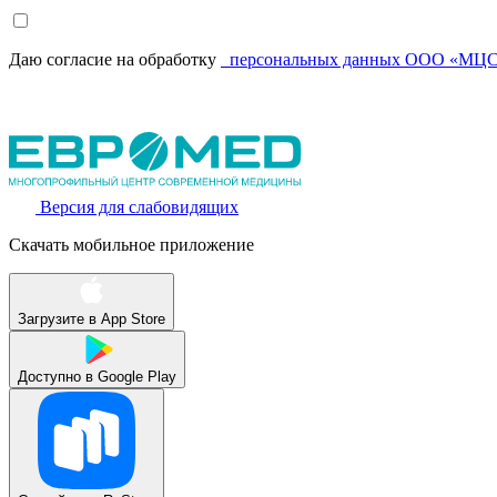
Даю согласие на обработку
персональных данных ООО «МЦС
Версия для слабовидящих
Скачать мобильное приложение
Загрузите в
App Store
Доступно в
Google Play