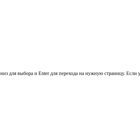
низ для выбора и Enter для перехода на нужную страницу. Если 