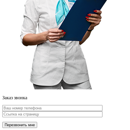
Заказ звонка