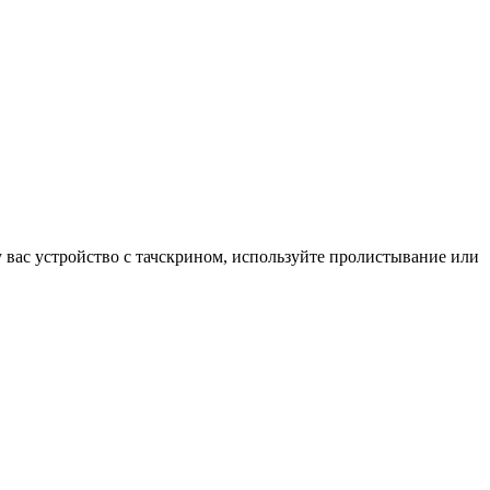
у вас устройство с тачскрином, используйте пролистывание или