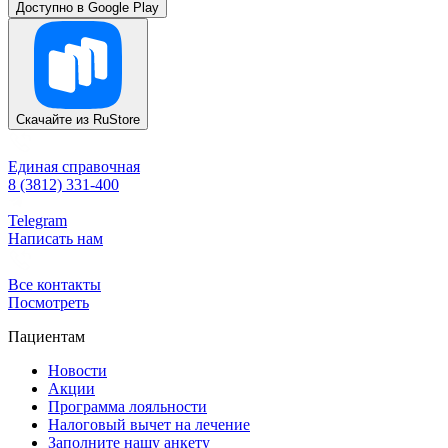
Доступно в
Google Play
Скачайте из
RuStore
Единая справочная
8 (3812) 331-400
Telegram
Написать нам
Все контакты
Посмотреть
Пациентам
Новости
Акции
Программа лояльности
Налоговый вычет на лечение
Заполните нашу анкету