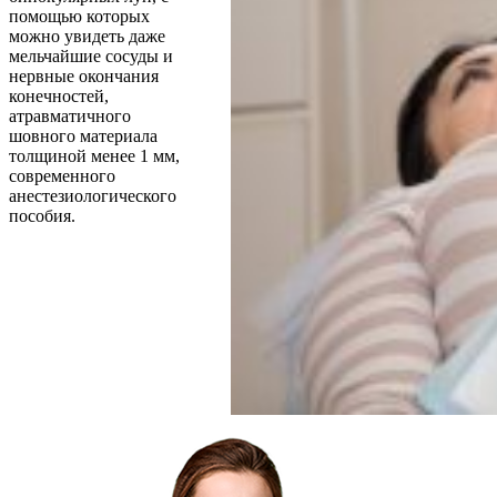
помощью которых
можно увидеть даже
мельчайшие сосуды и
нервные окончания
конечностей,
атравматичного
шовного материала
толщиной менее 1 мм,
современного
анестезиологического
пособия.