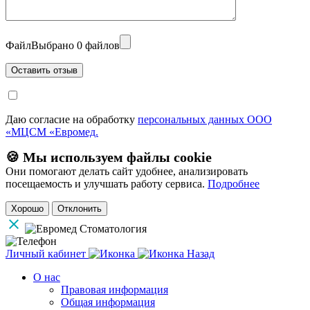
Файл
Выбрано 0 файлов
Даю согласие на обработку
персональных данных ООО
«МЦСМ «Евромед.
🍪 Мы используем файлы cookie
Они помогают делать сайт удобнее, анализировать
посещаемость и улучшать работу сервиса.
Подробнее
Хорошо
Отклонить
Личный кабинет
Назад
О нас
Правовая информация
Общая информация