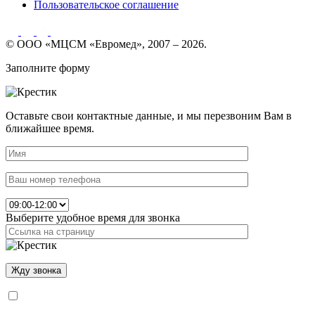
Пользовательское соглашение
© ООО «МЦСМ «Евромед», 2007 – 2026.
Заполните форму
Оставьте свои контактные данные, и мы перезвоним Вам в
ближайшее время.
Выберите удобное время для звонка