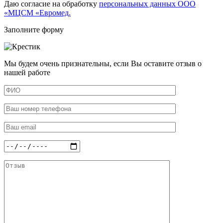
Даю согласие на обработку
персональных данных ООО
«МЦСМ «Евромед.
Заполните форму
Мы будем очень признательны, если Вы оставите отзыв о
нашей работе