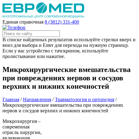
Единая справочная
8 (3812) 331-400
В списке найденных результатов используйте стрелки вверх и
вниз для выбора и Enter для перехода на нужную страницу.
Если у вас устройство с тачскрином, используйте
пролистывание или нажатие.
Микрохирургические вмешательства
при повреждениях нервов и сосудов
верхних и нижних конечностей
Главная
/
Направления
/
Травматология и ортопедия
/
Микрохирургические вмешательства при повреждениях
нервов и сосудов верхних и нижних конечностей
Микрохирургия –
современная
отрасль хирургии,
включающая