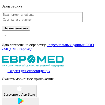
Заказ звонка
Даю согласие на обработку
персональных данных ООО
«МЦСМ «Евромед.
Версия для слабовидящих
Скачать мобильное приложение
Загрузите в
App Store