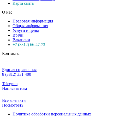
Карта сайта
О нас
Правовая информация
Общая информация
Услуги и цены
Врачи
Вакансии
+7 (3812) 66-47-73
Контакты
Единая справочная
8 (3812) 331-400
Telegram
Написать нам
Все контакты
Посмотреть
Политика обработки персональных данных