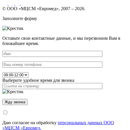
© ООО «МЦСМ «Евромед», 2007 – 2026.
Заполните форму
Оставьте свои контактные данные, и мы перезвоним Вам в
ближайшее время.
Выберите удобное время для звонка
Даю согласие на обработку
персональных данных ООО
«МЦСМ «Евромед.