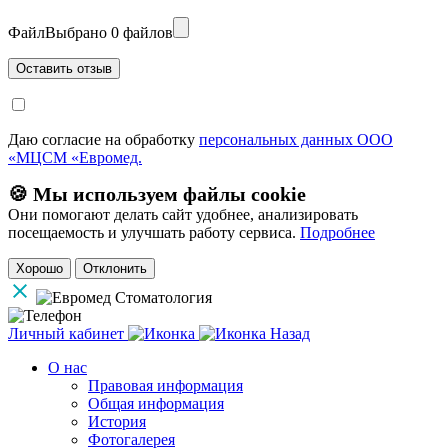
Файл
Выбрано 0 файлов
Даю согласие на обработку
персональных данных ООО
«МЦСМ «Евромед.
🍪 Мы используем файлы cookie
Они помогают делать сайт удобнее, анализировать
посещаемость и улучшать работу сервиса.
Подробнее
Хорошо
Отклонить
Личный кабинет
Назад
О нас
Правовая информация
Общая информация
История
Фотогалерея