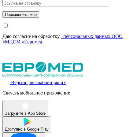
Даю согласие на обработку
персональных данных ООО
«МЦСМ «Евромед.
Версия для слабовидящих
Скачать мобильное приложение
Загрузите в
App Store
Доступно в
Google Play