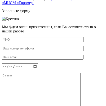
«МЦСМ «Евромед.
Заполните форму
Мы будем очень признательны, если Вы оставите отзыв о
нашей работе