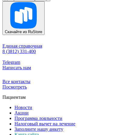
Скачайте из
RuStore
Единая справочная
8 (3812) 331-400
Telegram
Написать нам
Все контакты
Посмотреть
Пациентам
Новости
Акции
Программа лояльности
Налоговый вычет на лечение
Заполните нашу анкету
Карта сайта