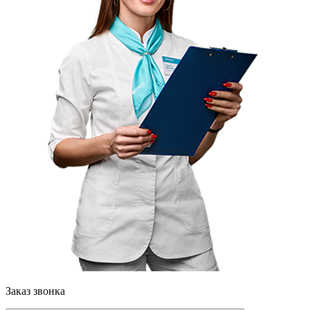
Заказ звонка