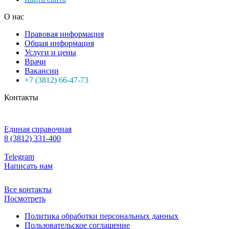
О нас
Правовая информация
Общая информация
Услуги и цены
Врачи
Вакансии
+7 (3812) 66-47-73
Контакты
Единая справочная
8 (3812) 331-400
Telegram
Написать нам
Все контакты
Посмотреть
Политика обработки персональных данных
Пользовательское соглашение