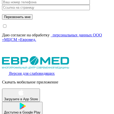
Даю согласие на обработку
персональных данных ООО
«МЦСМ «Евромед.
Версия для слабовидящих
Скачать мобильное приложение
Загрузите в
App Store
Доступно в
Google Play