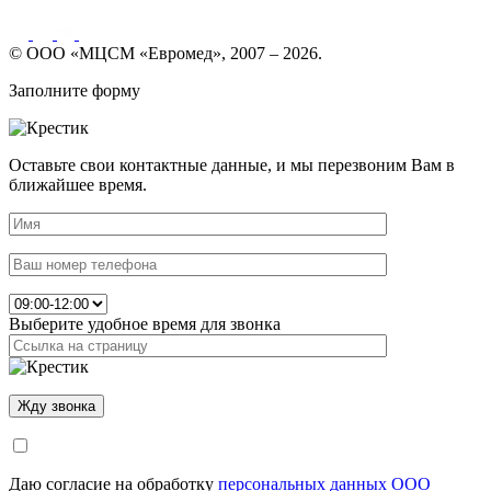
© ООО «МЦСМ «Евромед», 2007 – 2026.
Заполните форму
Оставьте свои контактные данные, и мы перезвоним Вам в
ближайшее время.
Выберите удобное время для звонка
Даю согласие на обработку
персональных данных ООО