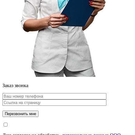
Заказ звонка