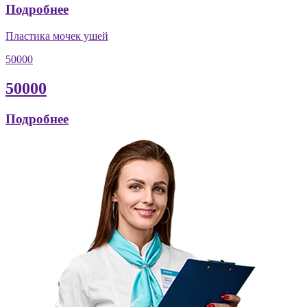
Подробнее
Пластика мочек ушей
50000
50000
Подробнее