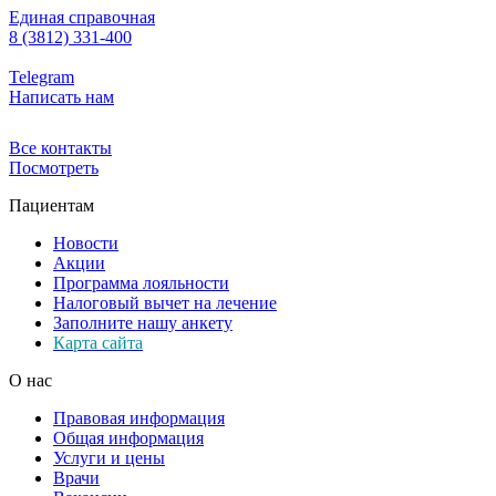
Единая справочная
8 (3812) 331-400
Telegram
Написать нам
Все контакты
Посмотреть
Пациентам
Новости
Акции
Программа лояльности
Налоговый вычет на лечение
Заполните нашу анкету
Карта сайта
О нас
Правовая информация
Общая информация
Услуги и цены
Врачи