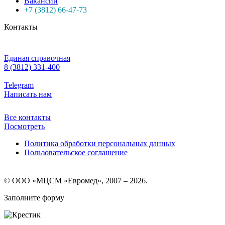
Вакансии
+7 (3812) 66-47-73
Контакты
Единая справочная
8 (3812) 331-400
Telegram
Написать нам
Все контакты
Посмотреть
Политика обработки персональных данных
Пользовательское соглашение
© ООО «МЦСМ «Евромед», 2007 – 2026.
Заполните форму