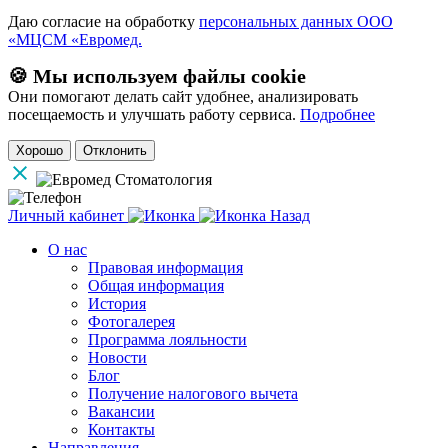
Даю согласие на обработку
персональных данных ООО
«МЦСМ «Евромед.
🍪 Мы используем файлы cookie
Они помогают делать сайт удобнее, анализировать
посещаемость и улучшать работу сервиса.
Подробнее
Хорошо
Отклонить
Личный кабинет
Назад
О нас
Правовая информация
Общая информация
История
Фотогалерея
Программа лояльности
Новости
Блог
Получение налогового вычета
Вакансии
Контакты
Направления