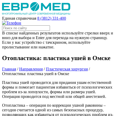
Единая справочная
8 (3812) 331-400
В списке найденных результатов используйте стрелки вверх и
вниз для выбора и Enter для перехода на нужную страницу.
Если у вас устройство с тачскрином, используйте
пролистывание или нажатие.
Отопластика: пластика ушей в Омске
Главная
/
Направления
/
Пластическая хирургия
/
Отопластика: пластика ушей в Омске
Пластика ушей проводится для придания ушам естественной
формы и помогает пациентам избавиться от психологических
проблем из-за лопоухости, формы или размера ушей.
Операция проводится под местной или общей анестезией.
Отопластика – операция по коррекции ушной раковины –
сегодня считается одной из самых безопасных процедур,
позволяющих как избавиться от психологических проблем из-