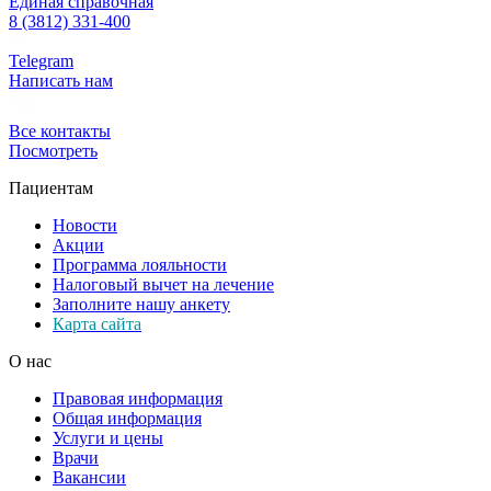
Единая справочная
8 (3812) 331-400
Telegram
Написать нам
Все контакты
Посмотреть
Пациентам
Новости
Акции
Программа лояльности
Налоговый вычет на лечение
Заполните нашу анкету
Карта сайта
О нас
Правовая информация
Общая информация
Услуги и цены
Врачи
Вакансии