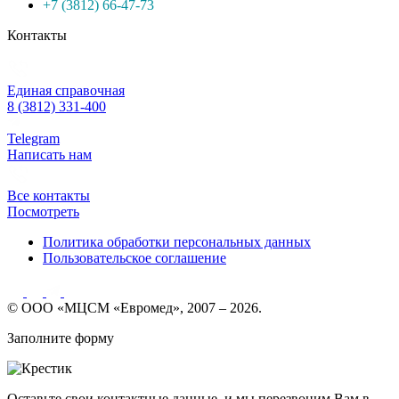
+7 (3812) 66-47-73
Контакты
Единая справочная
8 (3812) 331-400
Telegram
Написать нам
Все контакты
Посмотреть
Политика обработки персональных данных
Пользовательское соглашение
© ООО «МЦСМ «Евромед», 2007 – 2026.
Заполните форму
Оставьте свои контактные данные, и мы перезвоним Вам в