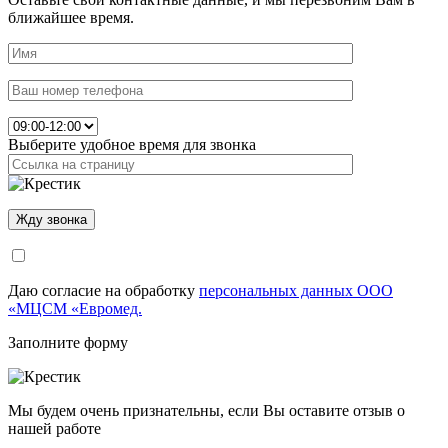
ближайшее время.
Выберите удобное время для звонка
Даю согласие на обработку
персональных данных ООО
«МЦСМ «Евромед.
Заполните форму
Мы будем очень признательны, если Вы оставите отзыв о
нашей работе