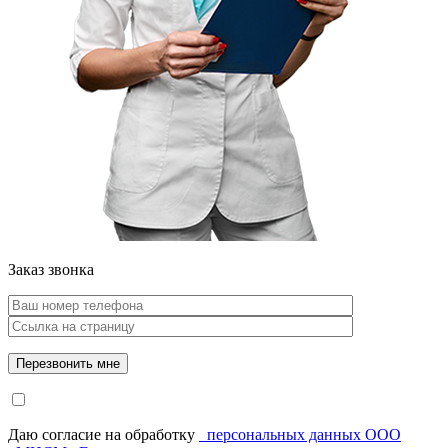
Заказ звонка
Даю согласие на обработку
персональных данных ООО