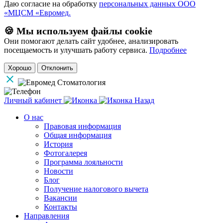
Даю согласие на обработку
персональных данных ООО
«МЦСМ «Евромед.
🍪 Мы используем файлы cookie
Они помогают делать сайт удобнее, анализировать
посещаемость и улучшать работу сервиса.
Подробнее
Хорошо
Отклонить
Личный кабинет
Назад
О нас
Правовая информация
Общая информация
История
Фотогалерея
Программа лояльности
Новости
Блог
Получение налогового вычета
Вакансии
Контакты
Направления