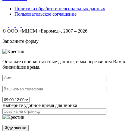
Политика обработки персональных данных
Пользовательское соглашение
© ООО «МЦСМ «Евромед», 2007 – 2026.
Заполните форму
Оставьте свои контактные данные, и мы перезвоним Вам в
ближайшее время.
Выберите удобное время для звонка