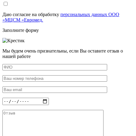
Даю согласие на обработку
персональных данных ООО
«МЦСМ «Евромед.
Заполните форму
Мы будем очень признательны, если Вы оставите отзыв о
нашей работе