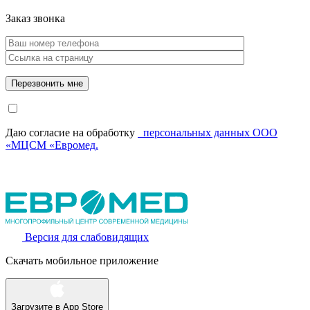
Заказ звонка
Даю согласие на обработку
персональных данных ООО
«МЦСМ «Евромед.
Версия для слабовидящих
Скачать мобильное приложение
Загрузите в
App Store