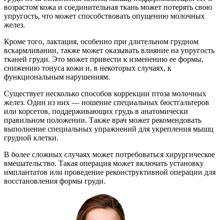
возрастом кожа и соединительная ткань может потерять свою
упругость, что может способствовать опущению молочных
желез.
Кроме того, лактация, особенно при длительном грудном
вскармливании, также может оказывать влияние на упругость
тканей груди. Это может привести к изменению ее формы,
снижению тонуса кожи и, в некоторых случаях, к
функциональным нарушениям.
Существует несколько способов коррекции птоза молочных
желез. Один из них — ношение специальных бюстгальтеров
или корсетов, поддерживающих грудь в анатомически
правильном положении. Также врач может рекомендовать
выполнение специальных упражнений для укрепления мышц
грудной клетки.
В более сложных случаях может потребоваться хирургическое
вмешательство. Такая операция может включать установку
имплантатов или проведение реконструктивной операции для
восстановления формы груди.