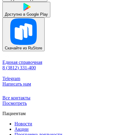
Доступно в
Google Play
Скачайте из
RuStore
Единая справочная
8 (3812) 331-400
Telegram
Написать нам
Все контакты
Посмотреть
Пациентам
Новости
Акции
Программа лояльности