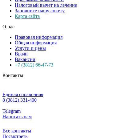
Налоговый вычет на лечение
Заполните нашу анкету
Карта сайта
О нас
Правовая информация
Общая информация
Услуги и цены
Врачи
Вакансии
+7 (3812) 66-47-73
Контакты
Единая справочная
8 (3812) 331-400
Telegram
Написать нам
Все контакты
Посмотреть