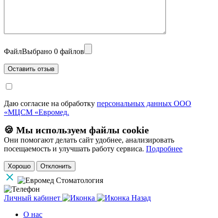
Файл
Выбрано 0 файлов
Даю согласие на обработку
персональных данных ООО
«МЦСМ «Евромед.
🍪 Мы используем файлы cookie
Они помогают делать сайт удобнее, анализировать
посещаемость и улучшать работу сервиса.
Подробнее
Хорошо
Отклонить
Личный кабинет
Назад
О нас