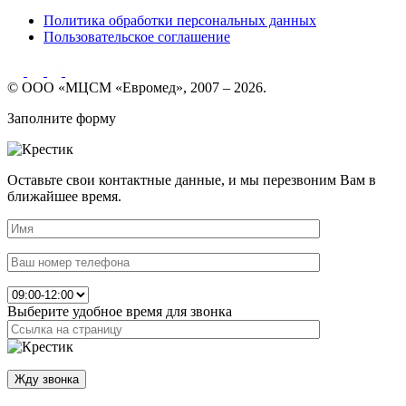
Политика обработки персональных данных
Пользовательское соглашение
© ООО «МЦСМ «Евромед», 2007 – 2026.
Заполните форму
Оставьте свои контактные данные, и мы перезвоним Вам в
ближайшее время.
Выберите удобное время для звонка