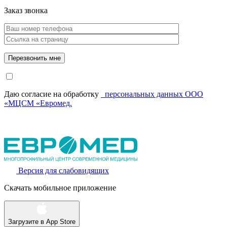
Заказ звонка
Даю согласие на обработку
персональных данных ООО
«МЦСМ «Евромед.
Версия для слабовидящих
Скачать мобильное приложение
Загрузите в
App Store