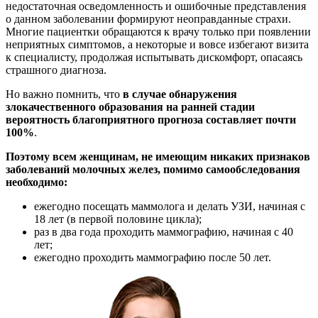
недостаточная осведомленность и ошибочные представления
о данном заболевании формируют неоправданные страхи.
Многие пациентки обращаются к врачу только при появлении
неприятных симптомов, а некоторые и вовсе избегают визита
к специалисту, продолжая испытывать дискомфорт, опасаясь
страшного диагноза.
Но важно помнить, что
в случае обнаружения
злокачественного образования на ранней стадии
вероятность благоприятного прогноза составляет почти
100%
.
Поэтому всем женщинам, не имеющим никаких признаков
заболеваний молочных желез, помимо самообследования
необходимо:
ежегодно посещать маммолога и делать УЗИ, начиная с
18 лет (в первой половине цикла);
раз в два года проходить маммографию, начиная с 40
лет;
ежегодно проходить маммографию после 50 лет.