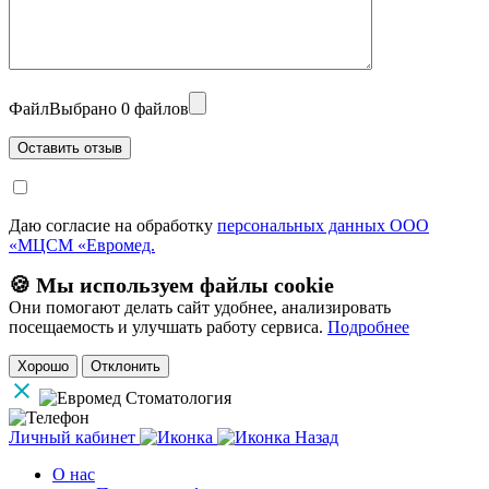
Файл
Выбрано 0 файлов
Даю согласие на обработку
персональных данных ООО
«МЦСМ «Евромед.
🍪 Мы используем файлы cookie
Они помогают делать сайт удобнее, анализировать
посещаемость и улучшать работу сервиса.
Подробнее
Хорошо
Отклонить
Личный кабинет
Назад
О нас