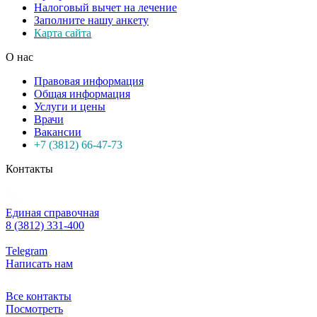
Налоговый вычет на лечение
Заполните нашу анкету
Карта сайта
О нас
Правовая информация
Общая информация
Услуги и цены
Врачи
Вакансии
+7 (3812) 66-47-73
Контакты
Единая справочная
8 (3812) 331-400
Telegram
Написать нам
Все контакты
Посмотреть