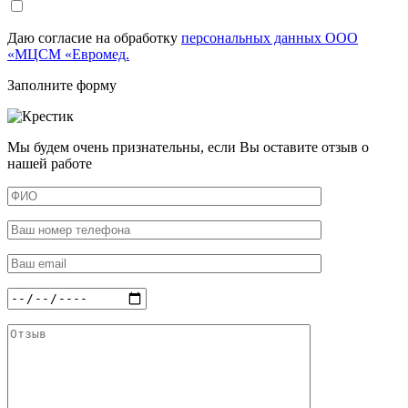
Даю согласие на обработку
персональных данных ООО
«МЦСМ «Евромед.
Заполните форму
Мы будем очень признательны, если Вы оставите отзыв о
нашей работе