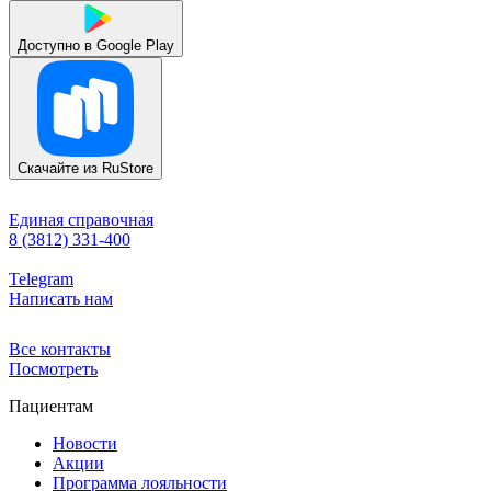
Доступно в
Google Play
Скачайте из
RuStore
Единая справочная
8 (3812) 331-400
Telegram
Написать нам
Все контакты
Посмотреть
Пациентам
Новости
Акции
Программа лояльности