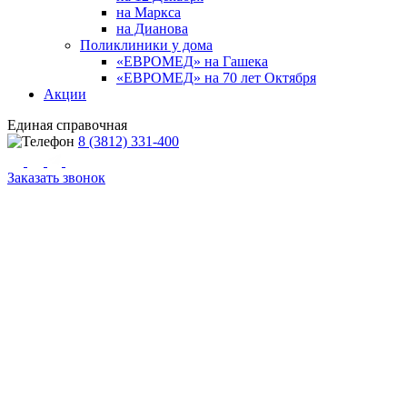
на Маркса
на Дианова
Поликлиники у дома
«ЕВРОМЕД» на Гашека
«ЕВРОМЕД» на 70 лет Октября
Акции
Единая справочная
8 (3812) 331-400
Заказать звонок