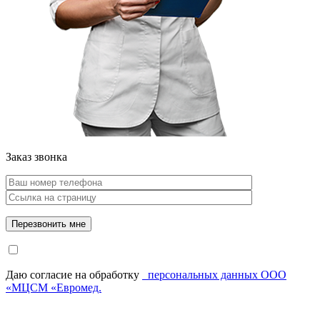
Заказ звонка
Даю согласие на обработку
персональных данных ООО
«МЦСМ «Евромед.