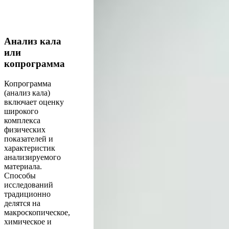
Анализ кала
или
копрограмма
Копрограмма
(анализ кала)
включает оценку
широкого
комплекса
физических
показателей и
характеристик
анализируемого
материала.
Способы
исследований
традиционно
делятся на
макроскопическое,
химическое и