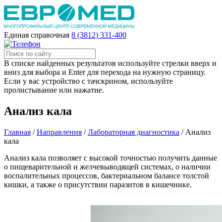
Единая справочная
8 (3812) 331-400
В списке найденных результатов используйте стрелки вверх и
вниз для выбора и Enter для перехода на нужную страницу.
Если у вас устройство с тачскрином, используйте
пролистывание или нажатие.
Анализ кала
Главная
/
Направления
/
Лабораторная диагностика
/
Анализ
кала
Анализ кала позволяет с высокой точностью получить данные
о пищеварительной и желчевыводящей системах, о наличии
воспалительных процессов, бактериальном балансе толстой
кишки, а также о присутствии паразитов в кишечнике.