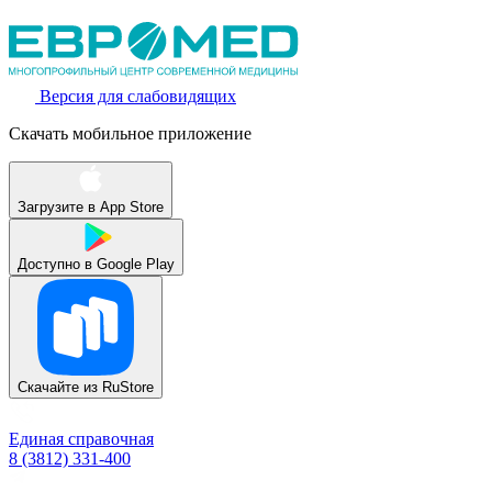
Версия для слабовидящих
Скачать мобильное приложение
Загрузите в
App Store
Доступно в
Google Play
Скачайте из
RuStore
Единая справочная
8 (3812) 331-400