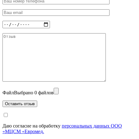
Файл
Выбрано 0 файлов
Даю согласие на обработку
персональных данных ООО
«МЦСМ «Евромед.