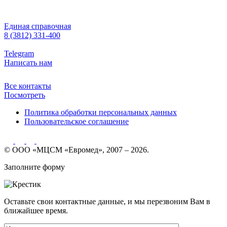
Единая справочная
8 (3812) 331-400
Telegram
Написать нам
Все контакты
Посмотреть
Политика обработки персональных данных
Пользовательское соглашение
© ООО «МЦСМ «Евромед», 2007 – 2026.
Заполните форму
Оставьте свои контактные данные, и мы перезвоним Вам в
ближайшее время.