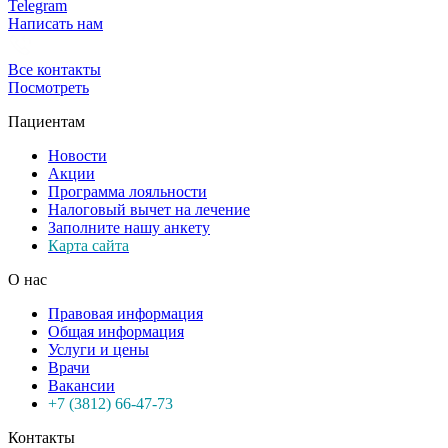
Telegram
Написать нам
Все контакты
Посмотреть
Пациентам
Новости
Акции
Программа лояльности
Налоговый вычет на лечение
Заполните нашу анкету
Карта сайта
О нас
Правовая информация
Общая информация
Услуги и цены
Врачи
Вакансии
+7 (3812) 66-47-73
Контакты