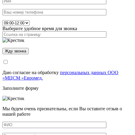
Выберите удобное время для звонка
Даю согласие на обработку
персональных данных ООО
«МЦСМ «Евромед.
Заполните форму
Мы будем очень признательны, если Вы оставите отзыв о
нашей работе