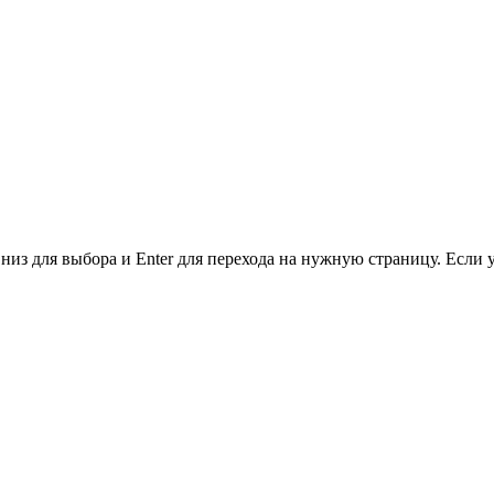
низ для выбора и Enter для перехода на нужную страницу. Если 