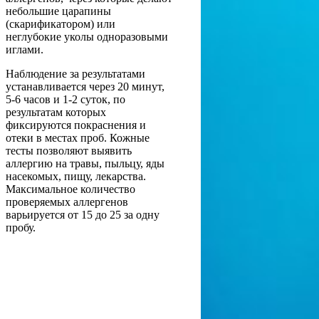
небольшие царапины
(скарификатором) или
неглубокие уколы одноразовыми
иглами.
Наблюдение за результатами
устанавливается через 20 минут,
5-6 часов и 1-2 суток, по
результатам которых
фиксируются покраснения и
отеки в местах проб. Кожные
тесты позволяют выявить
аллергию на травы, пыльцу, яды
насекомых, пищу, лекарства.
Максимальное количество
проверяемых аллергенов
варьируется от 15 до 25 за одну
пробу.