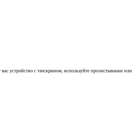
у вас устройство с тачскрином, используйте пролистывание или